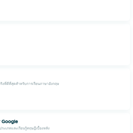
ริงที่ดีที่สุดสำหรับการเรียนภาษาอังกฤษ
y Google
ระเภทและเรียนรู้ทฤษฎีเบื้องหลัง