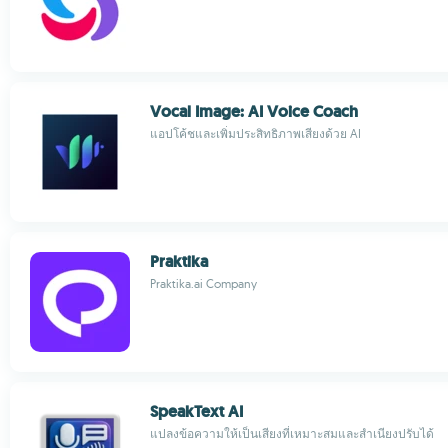
Vocal Image: AI Voice Coach
แอปโค้ชและเพิ่มประสิทธิภาพเสียงด้วย AI
Praktika
Praktika.ai Company
SpeakText AI
แปลงข้อความให้เป็นเสียงที่เหมาะสมและสำเนียงปรับได้