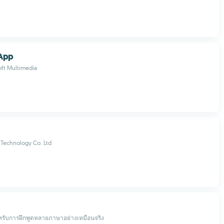
 App
oft Multimedia
Technology Co. Ltd
หรับการฝึกพูดหลายภาษาอย่างเหมือนจริง