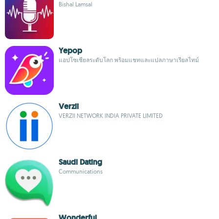
Bishal Lamsal
Yepop
แอปโซเชียลระดับโลก พร้อมแชทและแปลภาษาเรียลไทม์
Verzii
VERZII NETWORK INDIA PRIVATE LIMITED
Saudi Dating
Communications
Wonderful