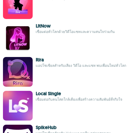
LitNow
เชื่อมต่อทั่วโลกด้วยวิดีโอแชทและความสนใจร่วมกัน
Rira
แอปโซเชียลสำหรับเสียง วิดีโอ และแชท พบเพื่อนใหม่ทั่วโลก
Local Single
เชื่อมต่อกับคนโสดใกล้เคียงเพื่อสร้างความสัมพันธ์ที่จริงใจ
SpikeHub