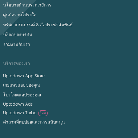
นโยบายด้านบรรณาธิการ
ศูนย์ความโปร่งใส
ทรัพยากรแบรนด์ & สื่อประชาสัมพันธ์
บล็อกของบริษัท
ร่วมงานกับเรา
บริการของเรา
Uptodown App Store
เผยแพร่แอปของคุณ
โปรโมตแอปของคุณ
Uptodown Ads
Uptodown Turbo
ใหม่
คำถามที่พบบ่อยและการสนับสนุน