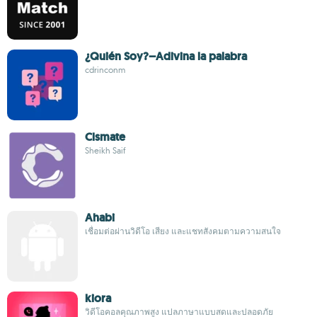
¿Quién Soy?–Adivina la palabra
cdrinconm
Clsmate
Sheikh Saif
Ahabi
เชื่อมต่อผ่านวิดีโอ เสียง และแชทสังคมตามความสนใจ
kiora
วิดีโอคอลคุณภาพสูง แปลภาษาแบบสดและปลอดภัย