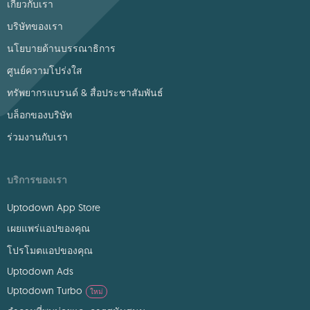
เกี่ยวกับเรา
บริษัทของเรา
นโยบายด้านบรรณาธิการ
ศูนย์ความโปร่งใส
ทรัพยากรแบรนด์ & สื่อประชาสัมพันธ์
บล็อกของบริษัท
ร่วมงานกับเรา
บริการของเรา
Uptodown App Store
เผยแพร่แอปของคุณ
โปรโมตแอปของคุณ
Uptodown Ads
Uptodown Turbo
ใหม่