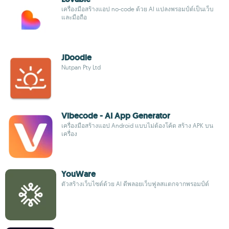
เครื่องมือสร้างแอป no-code ด้วย AI แปลงพรอมป์ต์เป็นเว็บ
และมือถือ
JDoodle
Nutpan Pty Ltd
Vibecode - AI App Generator
เครื่องมือสร้างแอป Android แบบไม่ต้องโค้ด สร้าง APK บน
เครื่อง
YouWare
ตัวสร้างเว็บไซต์ด้วย AI ดีพลอยเว็บฟูลสแตกจากพรอมป์ต์