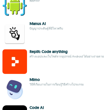
appfour
Manus AI
ปัญญาประดิษฐ์ที่มีไหวพริบ
Replit: Code anything
สร้างแอปและเว็บไซต์จากอุปกรณ์ Android ได้อย่างง่ายดาย
Mimo
วิธีที่เรียบง่ายในการเรียนรู้วิธีสร้างโปรแกรม
Code AI