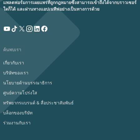
แพลตฟอร์มการเผยแพร่ที่ถูกกฎหมายซึ่งสามารถเข้าถึงได้จากบราวเซอร์
ใดก็ได้ และผ่านทางแอปเนทีฟอย่างเป็นทางการด้วย
ค้นพบเรา
เกี่ยวกับเรา
บริษัทของเรา
นโยบายด้านบรรณาธิการ
ศูนย์ความโปร่งใส
ทรัพยากรแบรนด์ & สื่อประชาสัมพันธ์
บล็อกของบริษัท
ร่วมงานกับเรา