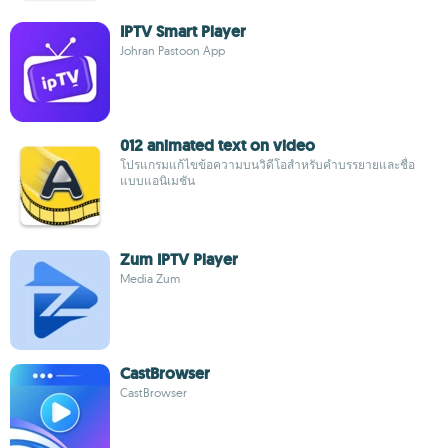
IPTV Smart Player
Johran Pastoon App
012 animated text on video
โปรแกรมแก้ไขข้อความบนวิดีโอสำหรับคำบรรยายและชื่อ
แบบแอนิเมชัน
Zum IPTV Player
Media Zum
CastBrowser
CastBrowser