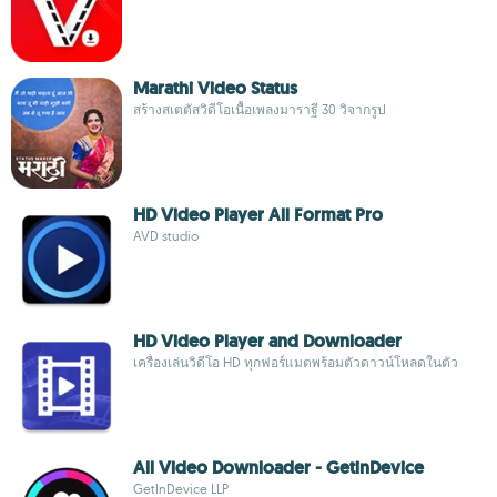
Marathi Video Status
สร้างสเตตัสวิดีโอเนื้อเพลงมาราฐี 30 วิจากรูป
HD Video Player All Format Pro
AVD studio
HD Video Player and Downloader
เครื่องเล่นวิดีโอ HD ทุกฟอร์แมตพร้อมตัวดาวน์โหลดในตัว
All Video Downloader - GetinDevice
GetInDevice LLP