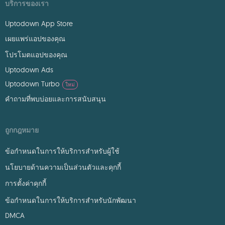
บริการของเรา
Uptodown App Store
เผยแพร่แอปของคุณ
โปรโมตแอปของคุณ
Uptodown Ads
Uptodown Turbo
ใหม่
คำถามที่พบบ่อยและการสนับสนุน
ถูกกฎหมาย
ข้อกำหนดในการให้บริการสำหรับผู้ใช้
นโยบายด้านความเป็นส่วนตัวและคุกกี้
การตั้งค่าคุกกี้
ข้อกำหนดในการให้บริการสำหรับนักพัฒนา
DMCA