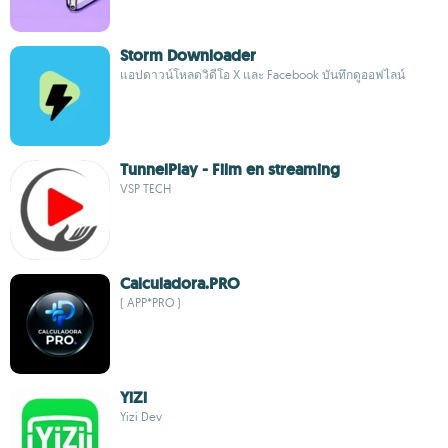
Storm Downloader
แอปดาวน์โหลดวิดีโอ X และ Facebook บันทึกดูออฟไลน์
TunnelPlay - Film en streaming
VSP TECH
Calculadora.PRO
( APP*PRO )
YiZi
Yizi Dev