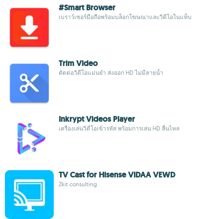
#Smart Browser
เบราว์เซอร์มือถือพร้อมบล็อกโฆษณาและวิดีโอในแท็บ
Trim Video
ตัดต่อวิดีโอแม่นยำ ส่งออก HD ไม่มีลายน้ำ
Inkrypt Videos Player
เครื่องเล่นวิดีโอเข้ารหัส พร้อมการเล่น HD ลื่นไหล
TV Cast for Hisense VIDAA VEWD
2kit consulting