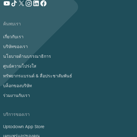
ค้นพบเรา
เกี่ยวกับเรา
บริษัทของเรา
นโยบายด้านบรรณาธิการ
ศูนย์ความโปร่งใส
ทรัพยากรแบรนด์ & สื่อประชาสัมพันธ์
บล็อกของบริษัท
ร่วมงานกับเรา
บริการของเรา
Uptodown App Store
เผยแพร่แอปของคุณ