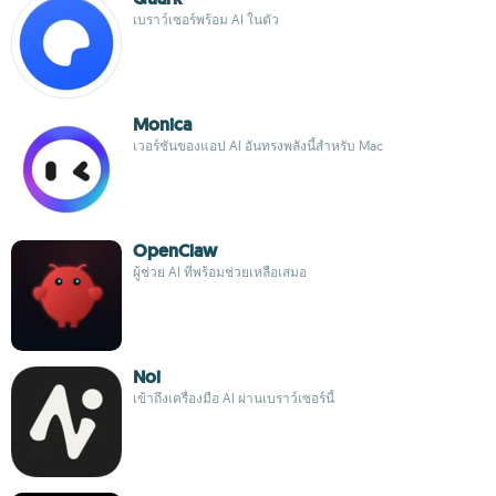
เบราว์เซอร์พร้อม AI ในตัว
Monica
เวอร์ชันของแอป AI อันทรงพลังนี้สำหรับ Mac
OpenClaw
ผู้ช่วย AI ที่พร้อมช่วยเหลือเสมอ
Noi
เข้าถึงเครื่องมือ AI ผ่านเบราว์เซอร์นี้