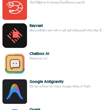
เรียกใช้ผู้ช่วย AI ของคุณในเครื่องบน macOS
Raycast
เพิ่มประสิทธิภาพการทำงานด้วยตัวเปิดแอปสำหรับ Mac นี้
Chatbox AI
Mediocre, LLC.
Google Antigravity
IDE อย่างเป็นทางการของ Google พร้อม AI ในตัว
Quark