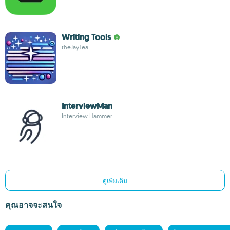
Writing Tools
theJayTea
InterviewMan
Interview Hammer
ดูเพิ่มเติม
คุณอาจจะสนใจ