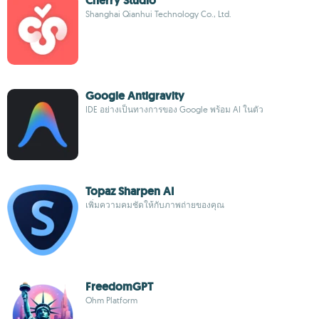
Cherry Studio
Shanghai Qianhui Technology Co., Ltd.
Google Antigravity
IDE อย่างเป็นทางการของ Google พร้อม AI ในตัว
Topaz Sharpen AI
เพิ่มความคมชัดให้กับภาพถ่ายของคุณ
FreedomGPT
Ohm Platform