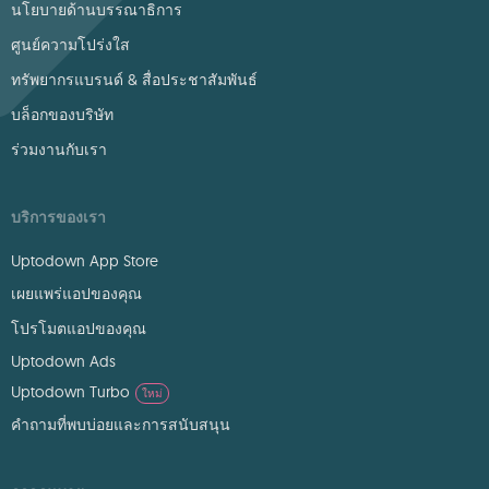
นโยบายด้านบรรณาธิการ
ศูนย์ความโปร่งใส
ทรัพยากรแบรนด์ & สื่อประชาสัมพันธ์
บล็อกของบริษัท
ร่วมงานกับเรา
บริการของเรา
Uptodown App Store
เผยแพร่แอปของคุณ
โปรโมตแอปของคุณ
Uptodown Ads
Uptodown Turbo
ใหม่
คำถามที่พบบ่อยและการสนับสนุน