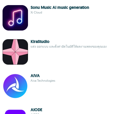
Sonu Music AI music generation
Xi Cloud
KiraStudio
แต่ง ออกแบบ และตั้งค่าอัตโนมัติให้ผลงานเพลงของคุณเอง
AIVA
Aiva Technologies
AIODE