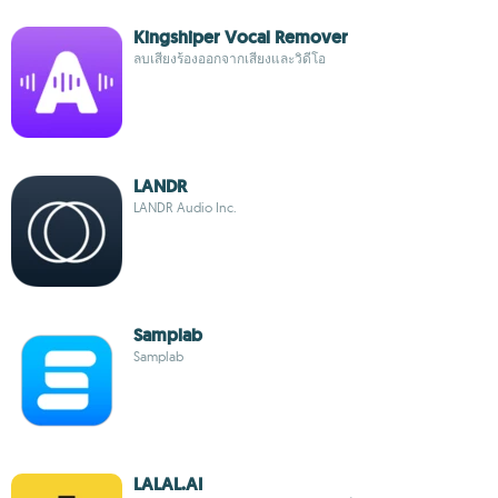
Kingshiper Vocal Remover
ลบเสียงร้องออกจากเสียงและวิดีโอ
LANDR
LANDR Audio Inc.
Samplab
Samplab
LALAL.AI