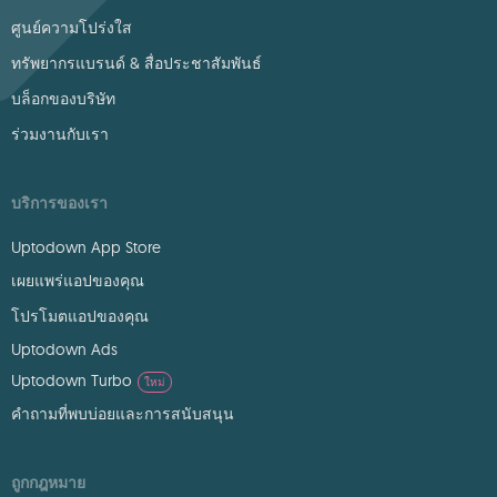
ศูนย์ความโปร่งใส
ทรัพยากรแบรนด์ & สื่อประชาสัมพันธ์
บล็อกของบริษัท
ร่วมงานกับเรา
บริการของเรา
Uptodown App Store
เผยแพร่แอปของคุณ
โปรโมตแอปของคุณ
Uptodown Ads
Uptodown Turbo
ใหม่
คำถามที่พบบ่อยและการสนับสนุน
ถูกกฎหมาย