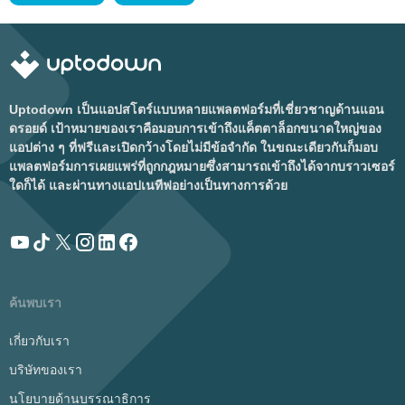
Uptodown เป็นแอปสโตร์แบบหลายแพลตฟอร์มที่เชี่ยวชาญด้านแอน
ดรอยด์ เป้าหมายของเราคือมอบการเข้าถึงแค็ตตาล็อกขนาดใหญ่ของ
แอปต่าง ๆ ที่ฟรีและเปิดกว้างโดยไม่มีข้อจำกัด ในขณะเดียวกันก็มอบ
แพลตฟอร์มการเผยแพร่ที่ถูกกฎหมายซึ่งสามารถเข้าถึงได้จากบราวเซอร์
ใดก็ได้ และผ่านทางแอปเนทีฟอย่างเป็นทางการด้วย
ค้นพบเรา
เกี่ยวกับเรา
บริษัทของเรา
นโยบายด้านบรรณาธิการ