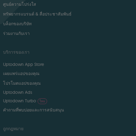
ศูนย์ความโปร่งใส
ทรัพยากรแบรนด์ & สื่อประชาสัมพันธ์
บล็อกของบริษัท
ร่วมงานกับเรา
บริการของเรา
Uptodown App Store
เผยแพร่แอปของคุณ
โปรโมตแอปของคุณ
Uptodown Ads
Uptodown Turbo
ใหม่
คำถามที่พบบ่อยและการสนับสนุน
ถูกกฎหมาย