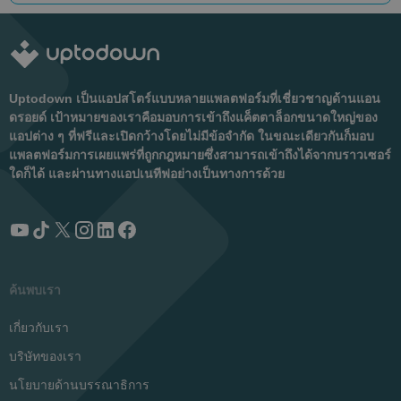
Uptodown เป็นแอปสโตร์แบบหลายแพลตฟอร์มที่เชี่ยวชาญด้านแอน
ดรอยด์ เป้าหมายของเราคือมอบการเข้าถึงแค็ตตาล็อกขนาดใหญ่ของ
แอปต่าง ๆ ที่ฟรีและเปิดกว้างโดยไม่มีข้อจำกัด ในขณะเดียวกันก็มอบ
แพลตฟอร์มการเผยแพร่ที่ถูกกฎหมายซึ่งสามารถเข้าถึงได้จากบราวเซอร์
ใดก็ได้ และผ่านทางแอปเนทีฟอย่างเป็นทางการด้วย
ค้นพบเรา
เกี่ยวกับเรา
บริษัทของเรา
นโยบายด้านบรรณาธิการ