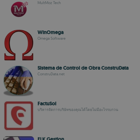
MultMoz Tech
WinOmega
Omega Software
Sistema de Control de Obra ConstruData
ConstruData.net
FactuSol
บริหารจัดการบริษัทของคุณได้โดยไม่มีอะไรรบกวน
ELK Gestion