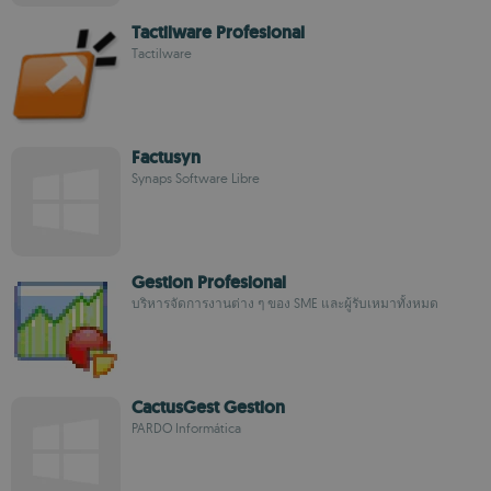
Tactilware Profesional
Tactilware
Factusyn
Synaps Software Libre
Gestion Profesional
บริหารจัดการงานต่าง ๆ ของ SME และผู้รับเหมาทั้งหมด
CactusGest Gestion
PARDO Informática