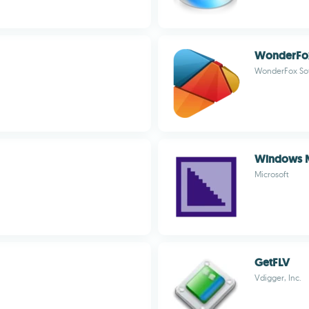
WonderFox
WonderFox Soft
Windows M
Microsoft
GetFLV
Vdigger, Inc.