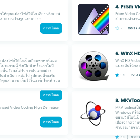
4. Prism V
ยให้คุณแปลงไฟล์วิดีโอ เสียง หรือภาพ
Prism Video Co
แปลงระหว่างรูปแบบต่าง ๆ...
สามารถทำงานร่
ดาวน์โหลด
-
100.9 k
6. WinX HD
ปลงไฟล์วิดีโอเป็นเกือบทุกฟอร์แมต
WinX HD Video
แกรมนี้ ซึ่งเปิดตัวครั้งแรกในปี
แปลงมันให้กลาย
ยขึ้น ยังคงได้รับการอัปเดตอย่าง
ันดำเนินการต่อไป รูปแบบที่รองรับ
5.0
150.4
ี่คุณสามารถเก็บไว้ในฮาร์ดไดรฟ์ รวม
ดาวน์โหลด
8. MKVToo
vanced Video Coding High Definition)
MKVToolnixเป็
Windows ที่ให้
ขยายวิดีโอนี้เ
ดาวน์โหลด
เนื่องจากควา
คำบรรยายจากภ
3.8
808.5