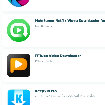
NoteBurner Netflix Video Downloader f
NoteBurner Inc.
PPTube Video Downloader
PPTube Studio
KeepVid Pro
ดาวน์โหลดวิดีโอจากเว็บไซต์สตรีมมิ่งที่โด่งดังที่สุด