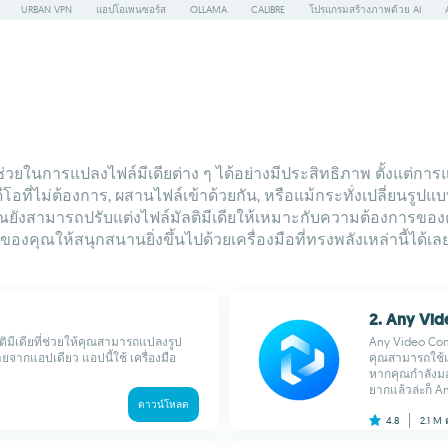
URBAN VPN
แอปโอเพนซอร์ส
OLLAMA
CALIBRE
โปรแกรมสร้างภาพด้วย AI
่ช่วยในการแปลงไฟล์มีเดียต่าง ๆ ได้อย่างมีประสิทธิภาพ ตั้งแต่การ
ดีโอที่ไม่ต้องการ, ผสานไฟล์เข้าด้วยกัน, หรือแม้กระทั่งเปลี่ยนรูปแ
นี้คุณยังสามารถปรับแต่งไฟล์มัลติมีเดียให้เหมาะกับความต้องการขอ
ุณให้สนุกสนานยิ่งขึ้นไปด้วยเครื่องมือที่ทรงพลังเหล่านี้ได้เล
2. Any Vid
ิมีเดียที่ช่วยให้คุณสามารถแปลงรูป
Any Video Conv
ยจากแอปเดียว แอปนี้ใช้ เครื่องมือ
คุณสามารถใช้แป
หากคุณกำลังมอง
ยากแล้วล่ะก็ An
ดาวน์โหลด
4.8
2.1 M