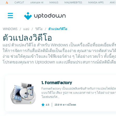
CAPCUT
แชทบอท AI
MANUS
MALWAREBYTES
MANGA APPS
ANKI
WINDOWS
/
แอป
/
วิดีโอ
/
ตัวแปลงวิดีโอ
ตัวแปลงวิดีโอ
แอป ตัวแปลงวิดีโอ สำหรับ Windows เป็นเครื่องมือที่ยอดเยี่ยมที
ให้การจัดการกับสื่อมัลติมีเดียเป็นเรื่องง่าย คุณสามารถตัดส่วนวิ
ง่าย ช่วยให้คุณเข้าใจและใช้ฟีเจอร์ต่าง ๆ ได้อย่างรวดเร็ว ทั้ง
โปรดของคุณจาก Uptodown และเปลี่ยนประสบการณ์มัลติมีเดียของค
1. FormatFactory
FormatFactory เป็นแอปพลิเคชันสำหรับการแปลงไฟล์มัลต
แบบวิดีโอ เสียง รูปภาพ และเอกสารต่าง ๆ ได้อย่างง่ายดา
โอเพ่นซอร์ส...
4.5
23.9 M
ดาวน์โหลด