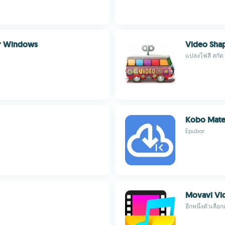
or Windows
Video Sha
แปลงไฟลื สกัด 
Kobo Mat
Epubor
Movavi Vi
อีกหนึ่งตัวเลือ