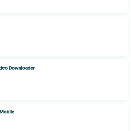
ideo Downloader
Mobile