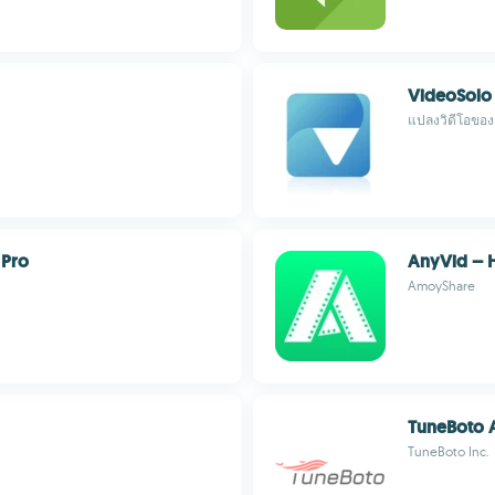
VideoSolo 
แปลงวิดีโอของค
 Pro
AnyVid – 
AmoyShare
TuneBoto 
TuneBoto Inc.