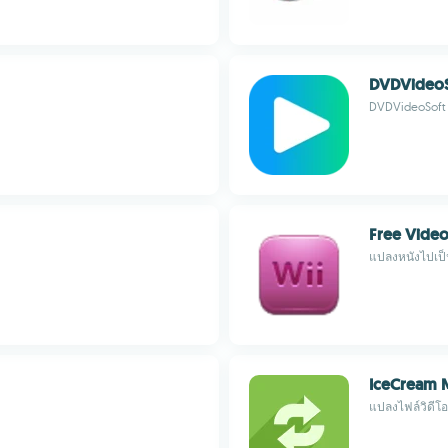
DVDVideoS
DVDVideoSoft
Free Video
แปลงหนังไปเป็น
IceCream 
แปลงไฟล์วิดีโอ