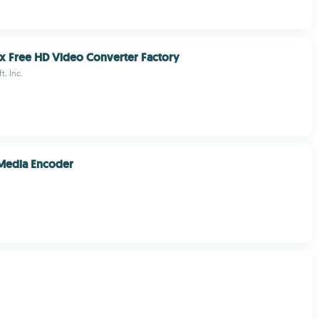
 Free HD Video Converter Factory
, Inc.
edia Encoder