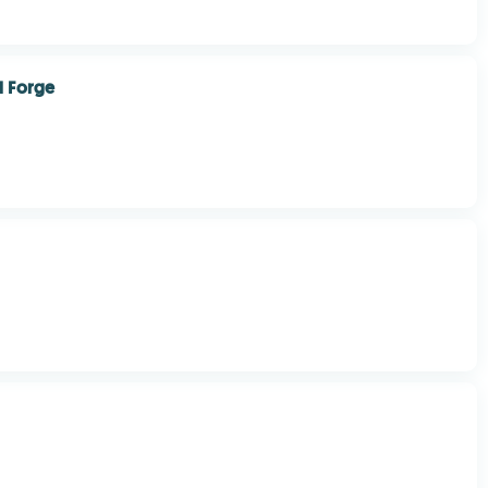
 Forge