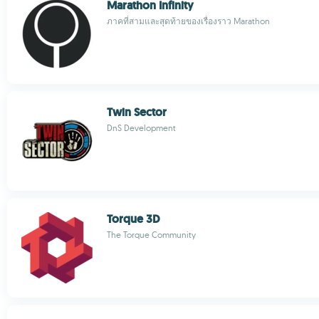
Marathon Infinity
ภาคที่สามและสุดท้ายของเรื่องราว Marathon
Twin Sector
DnS Development
Torque 3D
The Torque Community