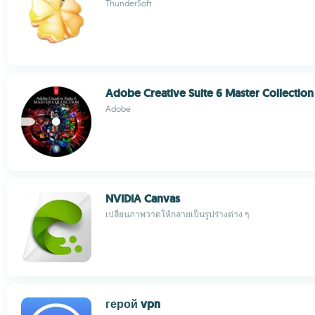
ThunderSoft
Adobe Creative Suite 6 Master Collection
Adobe
NVIDIA Canvas
เปลี่ยนภาพวาดให้กลายเป็นรูปร่างต่าง ๆ
герой vpn