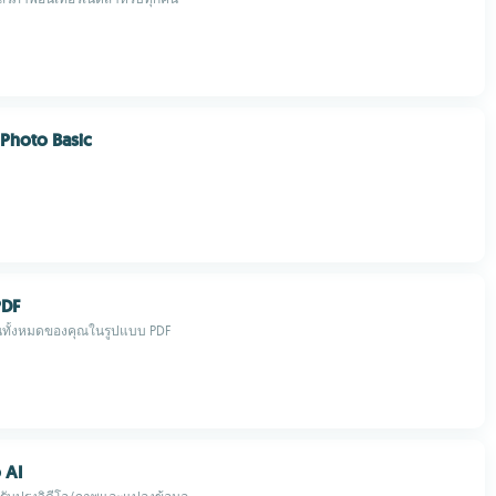
 Photo Basic
PDF
นทั้งหมดของคุณในรูปแบบ PDF
 AI