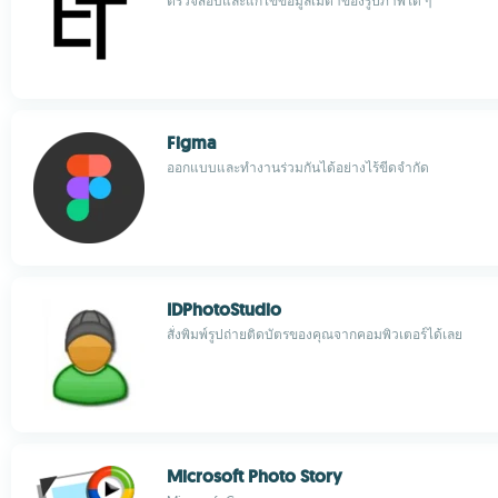
ตรวจสอบและแก้ไขข้อมูลเมต้าของรูปภาพใด ๆ
Figma
ออกแบบและทำงานร่วมกันได้อย่างไร้ขีดจำกัด
IDPhotoStudio
สั่งพิมพ์รูปถ่ายติดบัตรของคุณจากคอมพิวเตอร์ได้เลย
Microsoft Photo Story