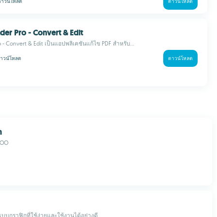
ดาวน์โหลด
ดาวน์โหลด
der Pro - Convert & Edit
 - Convert & Edit เป็นแอปพลิเคชันแก้ไข PDF สำหรับ...
าวน์โหลด
ดาวน์โหลด
m
OOO
บกราฟิกที่ใช้ง่ายและใช้งานได้อย่างดี