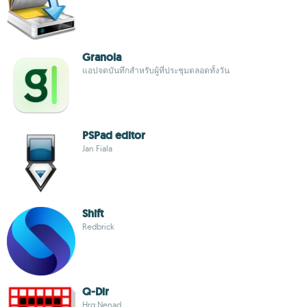
Granola
แอปจดบันทึกสำหรับผู้ที่ประชุมตลอดทั้งวัน
PSPad editor
Jan Fiala
Shift
Redbrick
Q-Dir
Hrg Nenad