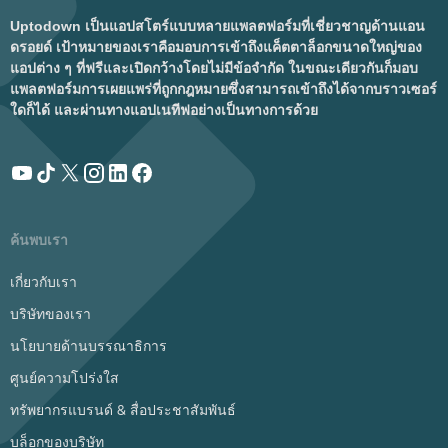
Uptodown เป็นแอปสโตร์แบบหลายแพลตฟอร์มที่เชี่ยวชาญด้านแอน
ดรอยด์ เป้าหมายของเราคือมอบการเข้าถึงแค็ตตาล็อกขนาดใหญ่ของ
แอปต่าง ๆ ที่ฟรีและเปิดกว้างโดยไม่มีข้อจำกัด ในขณะเดียวกันก็มอบ
แพลตฟอร์มการเผยแพร่ที่ถูกกฎหมายซึ่งสามารถเข้าถึงได้จากบราวเซอร์
ใดก็ได้ และผ่านทางแอปเนทีฟอย่างเป็นทางการด้วย
ค้นพบเรา
เกี่ยวกับเรา
บริษัทของเรา
นโยบายด้านบรรณาธิการ
ศูนย์ความโปร่งใส
ทรัพยากรแบรนด์ & สื่อประชาสัมพันธ์
บล็อกของบริษัท