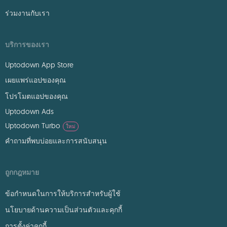
ร่วมงานกับเรา
บริการของเรา
Uptodown App Store
เผยแพร่แอปของคุณ
โปรโมตแอปของคุณ
Uptodown Ads
Uptodown Turbo
ใหม่
คำถามที่พบบ่อยและการสนับสนุน
ถูกกฎหมาย
ข้อกำหนดในการให้บริการสำหรับผู้ใช้
นโยบายด้านความเป็นส่วนตัวและคุกกี้
การตั้งค่าคุกกี้