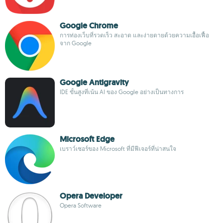
Google Chrome
การท่องเว็บที่รวดเร็ว สะอาด และง่ายดายด้วยความเอื้อเฟื้อ
จาก Google
Google Antigravity
IDE ขั้นสูงที่เน้น AI ของ Google อย่างเป็นทางการ
Microsoft Edge
เบราว์เซอร์ของ Microsoft ที่มีฟีเจอร์ที่น่าสนใจ
Opera Developer
Opera Software