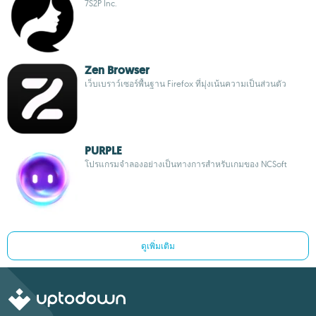
7S2P Inc.
Zen Browser
เว็บเบราว์เซอร์พื้นฐาน Firefox ที่มุ่งเน้นความเป็นส่วนตัว
PURPLE
โปรแกรมจำลองอย่างเป็นทางการสำหรับเกมของ NCSoft
ดูเพิ่มเติม