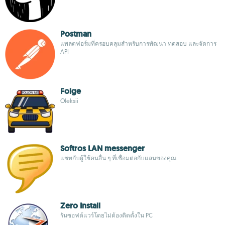
Postman
แพลตฟอร์มที่ครอบคลุมสำหรับการพัฒนา ทดสอบ และจัดการ
API
Folge
Oleksii
Softros LAN messenger
แชทกับผู้ใช้คนอื่น ๆ ที่เชื่อมต่อกับแลนของคุณ
Zero Install
รันซอฟต์แวร์โดยไม่ต้องติดตั้งใน PC