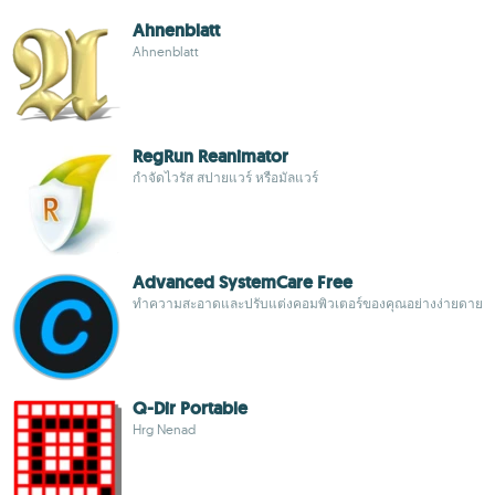
Ahnenblatt
Ahnenblatt
RegRun Reanimator
กำจัดไวรัส สปายแวร์ หรือมัลแวร์
Advanced SystemCare Free
ทำความสะอาดและปรับแต่งคอมพิวเตอร์ของคุณอย่างง่ายดาย
Q-Dir Portable
Hrg Nenad