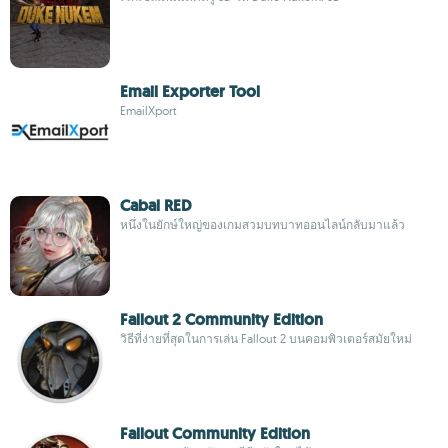
Email Exporter Tool
EmailXport
Cabal RED
หนึ่งในยักษ์ใหญ่ของเกมสวมบทบาทออนไลน์กลับมาแล้ว
Fallout 2 Community Edition
วิธีที่ง่ายที่สุดในการเล่น Fallout 2 บนคอมพิวเตอร์สมัยใหม่
Fallout Community Edition