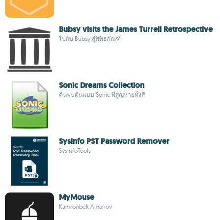
Bubsy visits the James Turrell Retrospective
ไปกับ Bubsy สู่พิพิธภัณฑ์
Sonic Dreams Collection
ค้นพบต้นแบบ Sonic ที่สูญหายทั้งสี่
Sysinfo PST Password Remover
SysInfoTools
MyMouse
Kamronbek Amanov