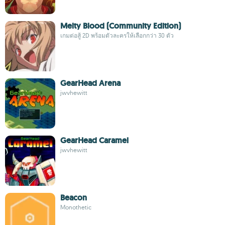
Melty Blood (Community Edition)
เกมต่อสู้ 2D พร้อมตัวละครให้เลือกกว่า 30 ตัว
GearHead Arena
jwvhewitt
GearHead Caramel
jwvhewitt
Beacon
Monothetic