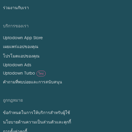
ร่วมงานกับเรา
บริการของเรา
Uptodown App Store
เผยแพร่แอปของคุณ
โปรโมตแอปของคุณ
Uptodown Ads
Uptodown Turbo
ใหม่
คำถามที่พบบ่อยและการสนับสนุน
ถูกกฎหมาย
ข้อกำหนดในการให้บริการสำหรับผู้ใช้
นโยบายด้านความเป็นส่วนตัวและคุกกี้
การตั้งค่าคุกกี้