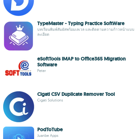
TypeMaster - Typing Practice SoftWare
บทเรียนพิมพ์สัมผัสพร้อมเลเวล และติดตามความก้าวหน้าแบบ
ละเอียด
eSoftTools IMAP to Office365 Migration
Software
Peter
Cigati CSV Duplicate Remover Tool
Cigati Solutions
PodToTube
Juanbe Apps