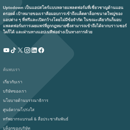
Uptodown เป็นแอปสโตร์แบบหลายแพลตฟอร์มที่เชี่ยวชาญด้านแอน
ดรอยด์ เป้าหมายของเราคือมอบการเข้าถึงแค็ตตาล็อกขนาดใหญ่ของ
แอปต่าง ๆ ที่ฟรีและเปิดกว้างโดยไม่มีข้อจำกัด ในขณะเดียวกันก็มอบ
แพลตฟอร์มการเผยแพร่ที่ถูกกฎหมายซึ่งสามารถเข้าถึงได้จากบราวเซอร์
ใดก็ได้ และผ่านทางแอปเนทีฟอย่างเป็นทางการด้วย
ค้นพบเรา
เกี่ยวกับเรา
บริษัทของเรา
นโยบายด้านบรรณาธิการ
ศูนย์ความโปร่งใส
ทรัพยากรแบรนด์ & สื่อประชาสัมพันธ์
บล็อกของบริษัท