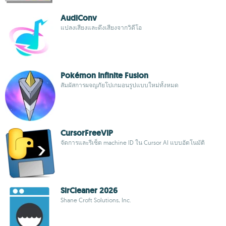
AudiConv
แปลงเสียงและดึงเสียงจากวิดีโอ
Pokémon Infinite Fusion
สัมผัสการผจญภัยโปเกมอนรูปแบบใหม่ทั้งหมด
CursorFreeVIP
จัดการและรีเซ็ต machine ID ใน Cursor AI แบบอัตโนมัติ
SirCleaner 2026
Shane Croft Solutions, Inc.