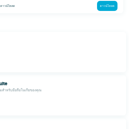
k
ดาวน์โหลด
ดาวน์โหลด
uite
สำหรับมือถือโนเกียของคุณ