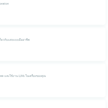
oration
กี่ยวกับแสงแบบมืออาชีพ
ลด และใช้งาน LLMs ในเครื่องของคุณ