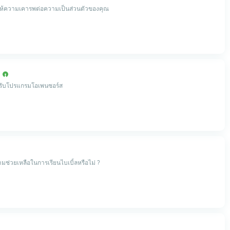
ให้ความเคารพต่อความเป็นส่วนตัวของคุณ
หรับโปรแกรมโอเพนซอร์ส
ช่วยเหลือในการเรียนไบเบิ้ลหรือไม่ ?