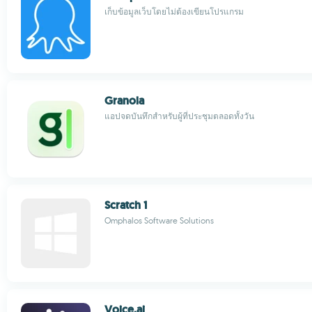
เก็บข้อมูลเว็บโดยไม่ต้องเขียนโปรแกรม
Granola
แอปจดบันทึกสำหรับผู้ที่ประชุมตลอดทั้งวัน
Scratch 1
Omphalos Software Solutions
Voice.ai