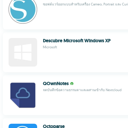
ซอฟต์แวร์ออกแบบสำหรับเครื่อง Cameo, Portrait และ Cur
Descubre Microsoft Windows XP
Microsoft
QOwnNotes
จดบันทึกข้อความธรรมดาและผสานเข้ากับ Nextcloud
Octoparse