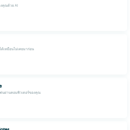
งคุณด้วย AI
ได้เหมือนไม่เคยมาก่อน
e
โฟนผ่านคอมพิวเตอร์ของคุณ
otes