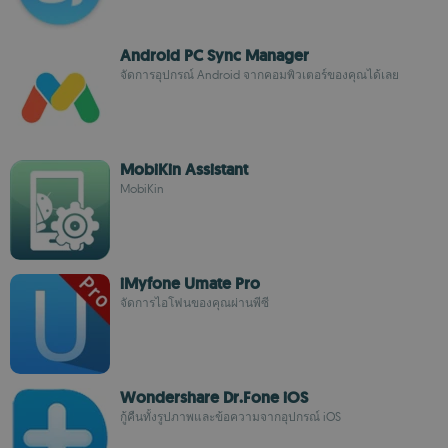
Android PC Sync Manager
จัดการอุปกรณ์ Android จากคอมพิวเตอร์ของคุณได้เลย
MobiKin Assistant
MobiKin
iMyfone Umate Pro
จัดการไอโฟนของคุณผ่านพีซี
Wondershare Dr.Fone iOS
กู้คืนทั้งรูปภาพและข้อความจากอุปกรณ์ iOS