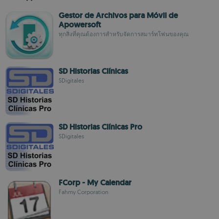
Gestor de Archivos para Móvil de
Apowersoft
ทุกสิ่งที่คุณต้องการสำหรับจัดการสมาร์ทโฟนของคุณ
SD Historias Clínicas
SDigitales
SD Historias Clínicas Pro
SDigitales
FCorp - My Calendar
Fahmy Corporation