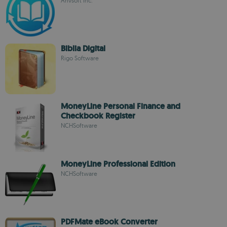
Anvsoft Inc.
Biblia Digital
Rigo Software
MoneyLine Personal Finance and
Checkbook Register
NCHSoftware
MoneyLine Professional Edition
NCHSoftware
PDFMate eBook Converter