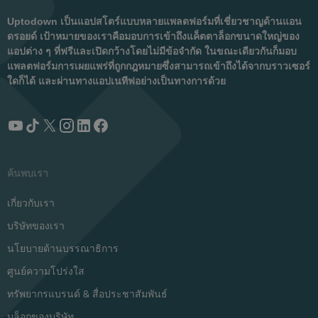
Uptodown เป็นแอปสโตร์แบบหลายแพลตฟอร์มที่เชี่ยวชาญด้านแอน
ดรอยด์ เป้าหมายของเราคือมอบการเข้าถึงแค็ตตาล็อกขนาดใหญ่ของ
แอปต่าง ๆ ที่ฟรีและเปิดกว้างโดยไม่มีข้อจำกัด ในขณะเดียวกันก็มอบ
แพลตฟอร์มการเผยแพร่ที่ถูกกฎหมายซึ่งสามารถเข้าถึงได้จากบราวเซอร์
ใดก็ได้ และผ่านทางแอปเนทีฟอย่างเป็นทางการด้วย
ค้นพบเรา
เกี่ยวกับเรา
บริษัทของเรา
นโยบายด้านบรรณาธิการ
ศูนย์ความโปร่งใส
ทรัพยากรแบรนด์ & สื่อประชาสัมพันธ์
บล็อกของบริษัท