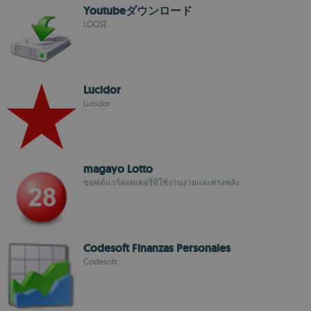
Youtubeダウンロード
LOOSE
Lucidor
Lucidor
magayo Lotto
ซอฟต์แวร์ลอตเตอรี่ที่ใช้งานง่ายและทรงพลัง
Codesoft Finanzas Personales
Codesoft