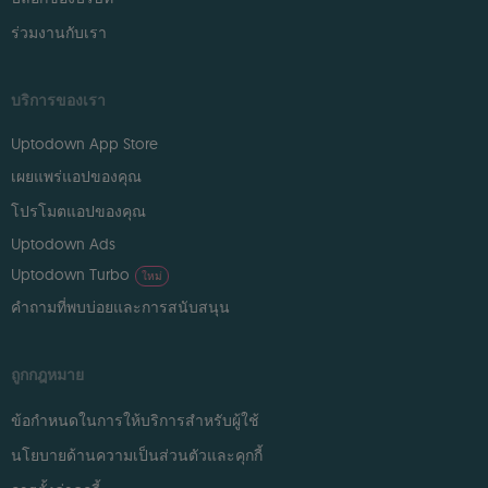
ร่วมงานกับเรา
บริการของเรา
Uptodown App Store
เผยแพร่แอปของคุณ
โปรโมตแอปของคุณ
Uptodown Ads
Uptodown Turbo
ใหม่
คำถามที่พบบ่อยและการสนับสนุน
ถูกกฎหมาย
ข้อกำหนดในการให้บริการสำหรับผู้ใช้
นโยบายด้านความเป็นส่วนตัวและคุกกี้