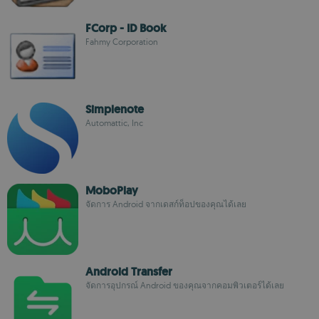
FCorp - ID Book
Fahmy Corporation
Simplenote
Automattic, Inc
MoboPlay
จัดการ Android จากเดสก์ท็อปของคุณได้เลย
Android Transfer
จัดการอุปกรณ์ Android ของคุณจากคอมพิวเตอร์ได้เลย