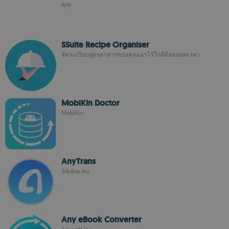
คุณ
SSuite Recipe Organiser
จัดระเบียบสูตรอาหารของคุณเอาไว้ใกล้มือตลอดเวลา
MobiKin Doctor
MobiKin
AnyTrans
iMobie.Inc
Any eBook Converter