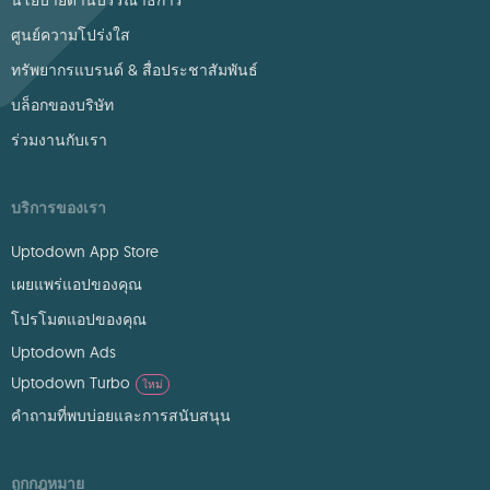
นโยบายด้านบรรณาธิการ
ศูนย์ความโปร่งใส
ทรัพยากรแบรนด์ & สื่อประชาสัมพันธ์
บล็อกของบริษัท
ร่วมงานกับเรา
บริการของเรา
Uptodown App Store
เผยแพร่แอปของคุณ
โปรโมตแอปของคุณ
Uptodown Ads
Uptodown Turbo
ใหม่
คำถามที่พบบ่อยและการสนับสนุน
ถูกกฎหมาย