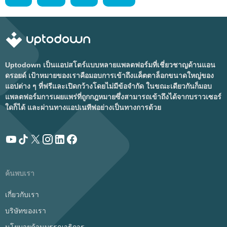
Uptodown เป็นแอปสโตร์แบบหลายแพลตฟอร์มที่เชี่ยวชาญด้านแอน
ดรอยด์ เป้าหมายของเราคือมอบการเข้าถึงแค็ตตาล็อกขนาดใหญ่ของ
แอปต่าง ๆ ที่ฟรีและเปิดกว้างโดยไม่มีข้อจำกัด ในขณะเดียวกันก็มอบ
แพลตฟอร์มการเผยแพร่ที่ถูกกฎหมายซึ่งสามารถเข้าถึงได้จากบราวเซอร์
ใดก็ได้ และผ่านทางแอปเนทีฟอย่างเป็นทางการด้วย
ค้นพบเรา
เกี่ยวกับเรา
บริษัทของเรา