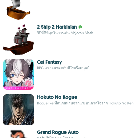
2 Ship 2 Harkinian
วิธีที่ดีที่สุดในการเล่น Majora's Mask
Cat Fantasy
RPG แห่งอนาคตกับฮีโร่ครึ่งมนุษย์
Hokuto No Rogue
Roguelike ที่สนุกสนานจากแรงบันดาลใจจาก Hokuto No Ken
Grand Rogue Auto