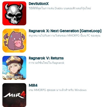
DevilutionX
วิธีที่ดีที่สุดในการเล่น Diablo บนคอมพิวเตอร์รุ่นใหม่
Ragnarok X: Next Generation (GameLoop)
สนุกสนานไปกับความวิเศษของ MMORPG นี้บน PC ของคุณ
Ragnarok V: Returns
การเวอร์ชั่นใหม่ใน Ragnarok
MIR4
เกม MMORPG สุดยอด มาแล้วสำหรับ Windows