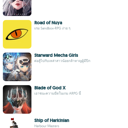
Road of Nuya
เกม Sandbox-RPG ง่าย ๆ
Starward Mecha Girls
ต่อสู้ไปกับเหล่าสาวน้อยกล้าหาญผู้มีปีก
Blade of God X
เอาชนะความมืดในเกม ARPG นี้
Ship of Harkinian
Harbour Masters