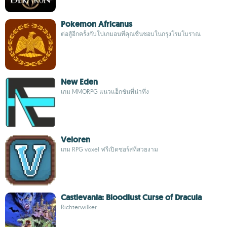
Pokemon Africanus
ต่อสู้อีกครั้งกับโปเกมอนที่คุณชื่นชอบในกรุงโรมโบราณ
New Eden
เกม MMORPG แนวแอ็กชันที่น่าทึ่ง
Veloren
เกม RPG voxel ฟรีเปิดซอร์สที่สวยงาม
Castlevania: Bloodlust Curse of Dracula
Richterwilker