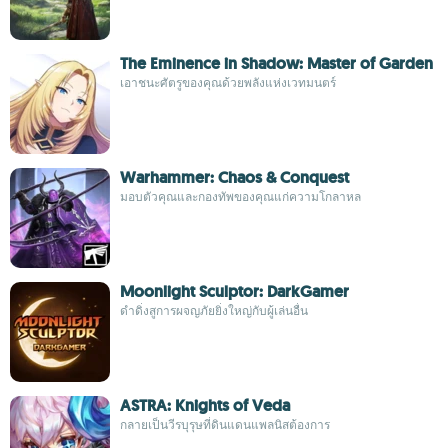
The Eminence in Shadow: Master of Garden
เอาชนะศัตรูของคุณด้วยพลังแห่งเวทมนตร์
Warhammer: Chaos & Conquest
มอบตัวคุณและกองทัพของคุณแก่ความโกลาหล
Moonlight Sculptor: DarkGamer
ดำดิ่งสูการผจญภัยยิ่งใหญ่กับผู้เล่นอื่น
ASTRA: Knights of Veda
กลายเป็นวีรบุรุษที่ดินแดนแพลนิสต้องการ