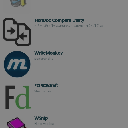
TextDoc Compare Utility
เปรียบเทียบไฟล์เอกสารจากหน้าต่างเดียวได้เลย
WriteMonkey
pomarancha
FORCEdraft
Shareaholic
WSnip
Hero Medical