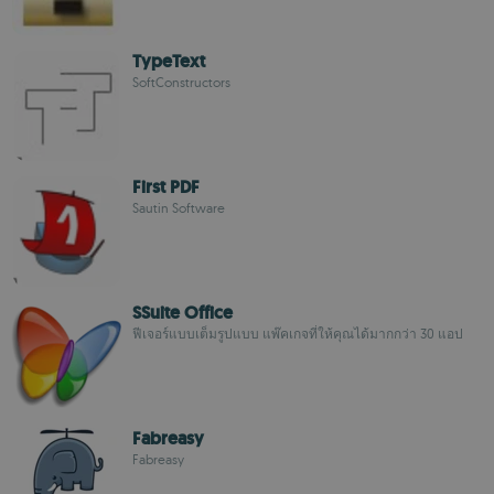
TypeText
SoftConstructors
First PDF
Sautin Software
SSuite Office
ฟีเจอร์แบบเต็มรูปแบบ แพ๊คเกจที่ให้คุณได้มากกว่า 30 แอป
Fabreasy
Fabreasy