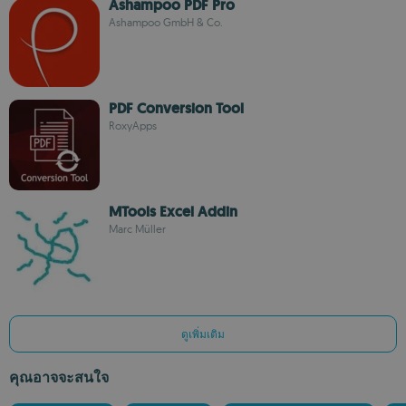
Ashampoo PDF Pro
Ashampoo GmbH & Co.
PDF Conversion Tool
RoxyApps
MTools Excel Addin
Marc Müller
ดูเพิ่มเติม
คุณอาจจะสนใจ