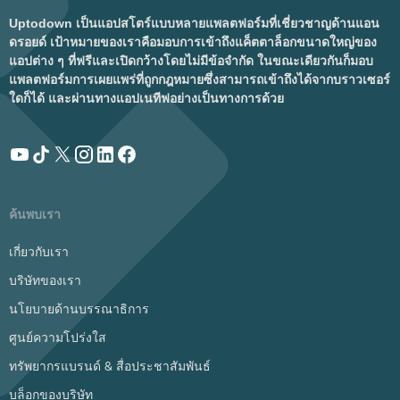
Uptodown เป็นแอปสโตร์แบบหลายแพลตฟอร์มที่เชี่ยวชาญด้านแอน
ดรอยด์ เป้าหมายของเราคือมอบการเข้าถึงแค็ตตาล็อกขนาดใหญ่ของ
แอปต่าง ๆ ที่ฟรีและเปิดกว้างโดยไม่มีข้อจำกัด ในขณะเดียวกันก็มอบ
แพลตฟอร์มการเผยแพร่ที่ถูกกฎหมายซึ่งสามารถเข้าถึงได้จากบราวเซอร์
ใดก็ได้ และผ่านทางแอปเนทีฟอย่างเป็นทางการด้วย
ค้นพบเรา
เกี่ยวกับเรา
บริษัทของเรา
นโยบายด้านบรรณาธิการ
ศูนย์ความโปร่งใส
ทรัพยากรแบรนด์ & สื่อประชาสัมพันธ์
บล็อกของบริษัท