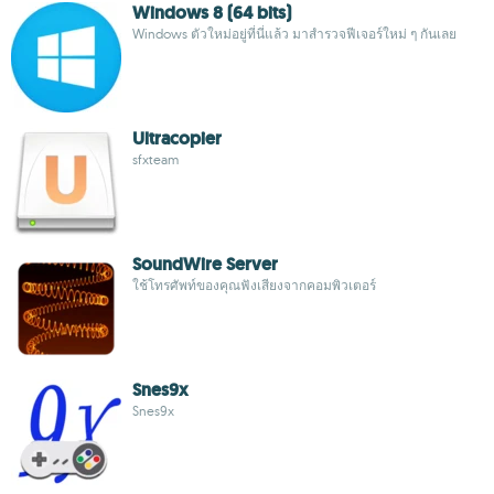
Windows 8 (64 bits)
Windows ตัวใหม่อยู่ที่นี่แล้ว มาสำรวจฟีเจอร์ใหม่ ๆ กันเลย
Ultracopier
sfxteam
SoundWire Server
ใช้โทรศัพท์ของคุณฟังเสียงจากคอมพิวเตอร์
Snes9x
Snes9x