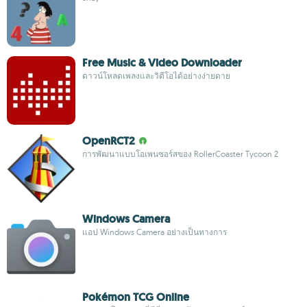
Free Music & Video Downloader
ดาวน์โหลดเพลงและวิดีโอได้อย่างง่ายดาย
OpenRCT2
การพัฒนาแบบโอเพนซอร์สของ RollerCoaster Tycoon 2
Windows Camera
แอป Windows Camera อย่างเป็นทางการ
Pokémon TCG Online