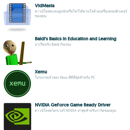
VidMasta
ดาวน์โหลดและดูหนังหรือโชว์ได้ตามใจด้วยเครื่องคอมพิวเตอร์
ของคุณ
Baldi's Basics in Education and Learning
มาเรียนกับ Baldi กันเถอะ
Xemu
โปรแกรมจำลอง Xbox ที่ดีที่สุดสำหรับ PC
NVIDIA GeForce Game Ready Driver
ดาวน์โหลดไดรเวอร์ NVIDIA ล่าสุดสำหรับการ์ดของคุณ