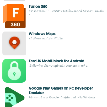
Fusion 360
สร้างการออกแบบ 3 มิติสำหรับอิเล็กทรอนิกส์ วิศวกรรม และอื่น
ๆ
Windows Maps
คู่มือที่จะพาคุณไปทุกที่ในโลก
EaseUS MobiUnlock for Android
เข้าถึงหน้าจอล็อคบนอุปกรณ์แอนดรอยด์ทุกเครื่อง
Google Play Games on PC Developer
Emulator
โปรแกรมจำลอง Google เน้นผู้พัฒนาสำหรับ Windows