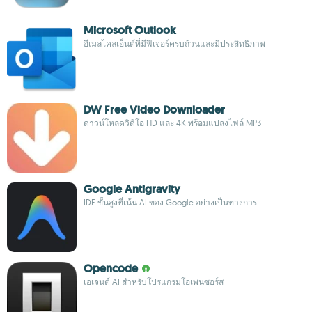
Microsoft Outlook
อีเมลไคลเอ็นต์ที่มีฟีเจอร์ครบถ้วนและมีประสิทธิภาพ
DW Free Video Downloader
ดาวน์โหลดวิดีโอ HD และ 4K พร้อมแปลงไฟล์ MP3
Google Antigravity
IDE ขั้นสูงที่เน้น AI ของ Google อย่างเป็นทางการ
Opencode
เอเจนต์ AI สำหรับโปรแกรมโอเพนซอร์ส