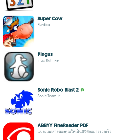
Super Cow
Playfirst
Pingus
Ingo Ruhnke
Sonic Robo Blast 2
Sonic Team Jr.
ABBYY FineReader PDF
แปลงเอกสารของคุณให้เป็นดิจิทัลอย่างรวดเร็ว