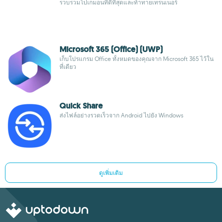
รวบรวมโปเกมอนที่ดีที่สุดและท้าทายเทรนเนอร์
Microsoft 365 (Office) (UWP)
เก็บโปรแกรม Office ทั้งหมดของคุณจาก Microsoft 365 ไว้ใน
ที่เดียว
Quick Share
ส่งไฟล์อย่างรวดเร็วจาก Android ไปยัง Windows
ดูเพิ่มเติม