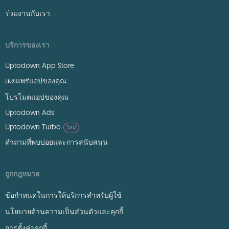
ร่วมงานกับเรา
บริการของเรา
Uptodown App Store
เผยแพร่แอปของคุณ
โปรโมตแอปของคุณ
Uptodown Ads
Uptodown Turbo
ใหม่
คำถามที่พบบ่อยและการสนับสนุน
ถูกกฎหมาย
ข้อกำหนดในการให้บริการสำหรับผู้ใช้
นโยบายด้านความเป็นส่วนตัวและคุกกี้
การตั้งค่าคุกกี้