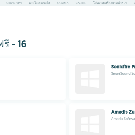
URBAN VPN
แอปโอเพนซอร์ส
OLLAMA
CALIBRE
โปรแกรมสร้างภาพด้วย AI
ี - 16
Sonicfire P
SmartSound Sof
Amadis Zu
Amadis Softwa