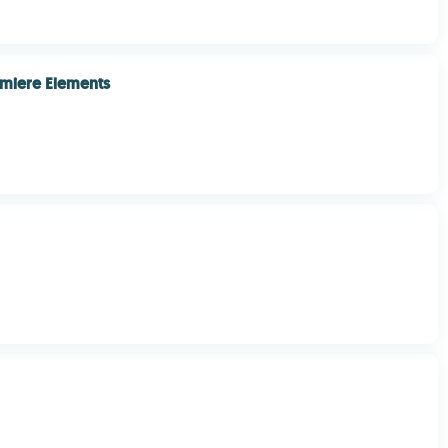
miere Elements