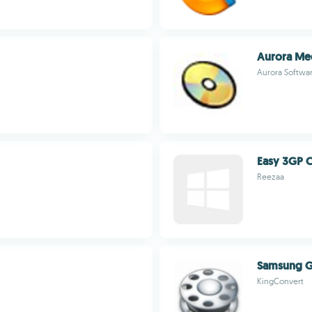
Aurora Me
Aurora Softwa
Easy 3GP 
Reezaa
Samsung G
KingConvert