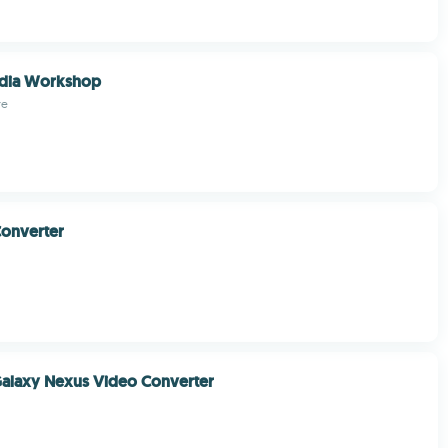
dia Workshop
re
Converter
alaxy Nexus Video Converter