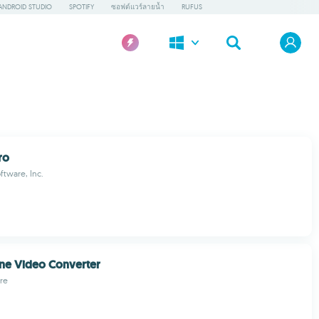
ANDROID STUDIO
SPOTIFY
ซอฟต์แวร์ลายน้ำ
RUFUS
ro
tware, Inc.
ne Video Converter
re