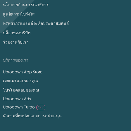
นโยบายด้านบรรณาธิการ
ศูนย์ความโปร่งใส
ทรัพยากรแบรนด์ & สื่อประชาสัมพันธ์
บล็อกของบริษัท
ร่วมงานกับเรา
บริการของเรา
Uptodown App Store
เผยแพร่แอปของคุณ
โปรโมตแอปของคุณ
Uptodown Ads
Uptodown Turbo
ใหม่
คำถามที่พบบ่อยและการสนับสนุน