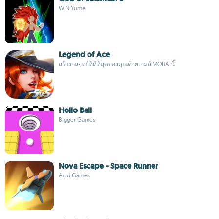
W N Yume
Legend of Ace
สร้างกลยุทธ์ที่ดีที่สุดของคุณด้วยเกมส์ MOBA นี้
Hollo Ball
Bigger Games
Nova Escape - Space Runner
Acid Games