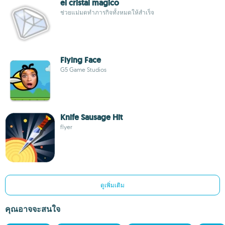
el cristal magico
ช่วยแม่มดทำภารกิจทั้งหมดให้สำเร็จ
Flying Face
G5 Game Studios
Knife Sausage Hit
flyer
ดูเพิ่มเติม
คุณอาจจะสนใจ