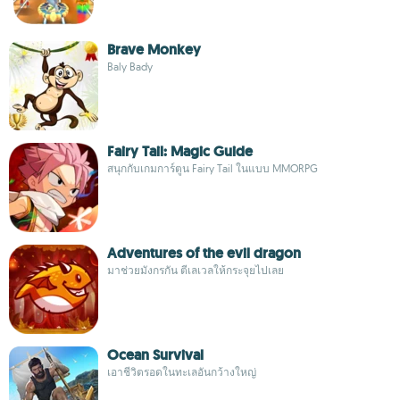
Brave Monkey
Baly Bady
Fairy Tail: Magic Guide
สนุกกับเกมการ์ตูน Fairy Tail ในแบบ MMORPG
Adventures of the evil dragon
มาช่วยมังกรกัน ตีเลเวลให้กระจุยไปเลย
Ocean Survival
เอาชีวิตรอดในทะเลอันกว้างใหญ่