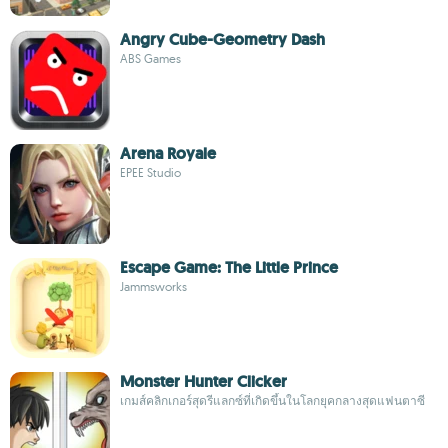
Angry Cube-Geometry Dash
ABS Games
Arena Royale
EPEE Studio
Escape Game: The Little Prince
Jammsworks
Monster Hunter Clicker
เกมส์คลิกเกอร์สุดรีแลกซ์ที่เกิดขึ้นในโลกยุคกลางสุดแฟนตาซี