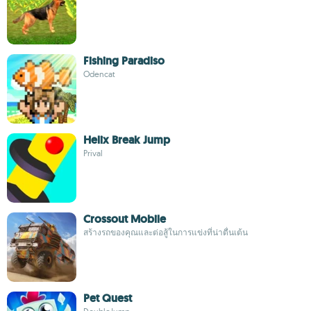
Fishing Paradiso
Odencat
Helix Break Jump
Prival
Crossout Mobile
สร้างรถของคุณและต่อสู้ในการแข่งที่น่าตื่นเต้น
Pet Quest