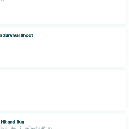
n Survival Shoot
 Hit and Run
รถแบบมีแผนในเกมโลกเปิดที่ดื่มด่ำ