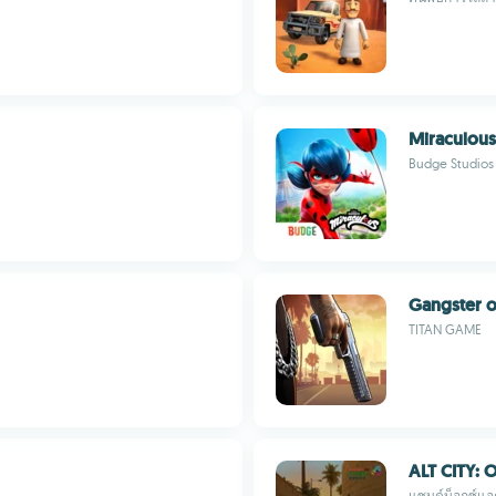
Miraculous
Budge Studios
Gangster o
TITAN GAME
ALT CITY: 
แซนด์บ็อกซ์แอค