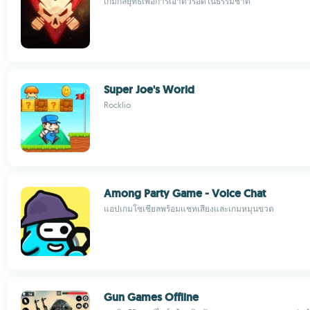
เกมกลยุทธ์เพื่อการเอาตัวรอดในธรรมชาติ
Super Joe's World
Rocklio
Among Party Game - Voice Chat
แอปเกมโซเชียลพร้อมแชทเสียงและเกมหมุนขวด
Gun Games Offline