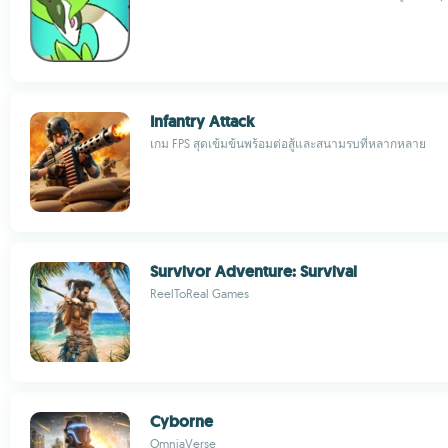
Infantry Attack
เกม FPS สุดเข้มข้นพร้อมต่อสู้และสนามรบที่หลากหลาย
Survivor Adventure: Survival
ReelToReal Games
Cyborne
OmniaVerse