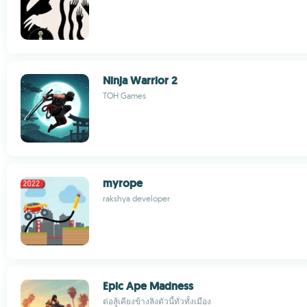
Ninja Warrior 2
TOH Games
myrope
rakshya developer
Epic Ape Madness
ต่อสู้เคียงข้างลิงตัวนี้ทั่วทั้งเมือง