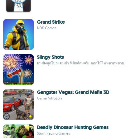
Grand Strike
NDK Games
Slingy Shots
เกมยิงลูกโป่งแม่นยำ ฟิสิกส์สมจริง ดอกไม้ไฟหลากหลาย
Gangster Vegas: Grand Mafia 3D
Game Nitrozon
Deadly Dinosaur Hunting Games
Stunt Racing Games