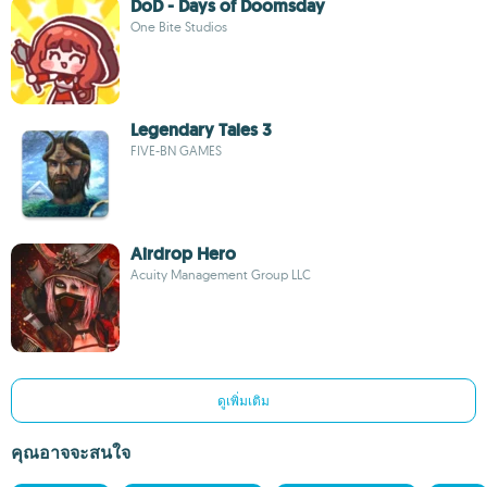
DoD - Days of Doomsday
One Bite Studios
Legendary Tales 3
FIVE-BN GAMES
Airdrop Hero
Acuity Management Group LLC
ดูเพิ่มเติม
คุณอาจจะสนใจ