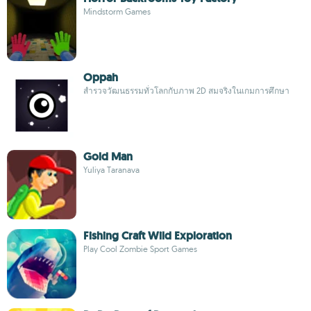
Mindstorm Games
Oppah
สำรวจวัฒนธรรมทั่วโลกกับภาพ 2D สมจริงในเกมการศึกษา
Gold Man
Yuliya Taranava
Fishing Craft Wild Exploration
Play Cool Zombie Sport Games