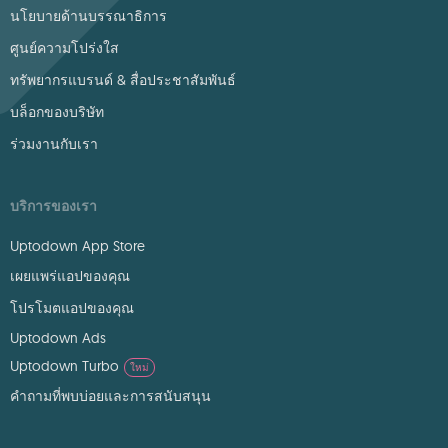
นโยบายด้านบรรณาธิการ
ศูนย์ความโปร่งใส
ทรัพยากรแบรนด์ & สื่อประชาสัมพันธ์
บล็อกของบริษัท
ร่วมงานกับเรา
บริการของเรา
Uptodown App Store
เผยแพร่แอปของคุณ
โปรโมตแอปของคุณ
Uptodown Ads
Uptodown Turbo
ใหม่
คำถามที่พบบ่อยและการสนับสนุน