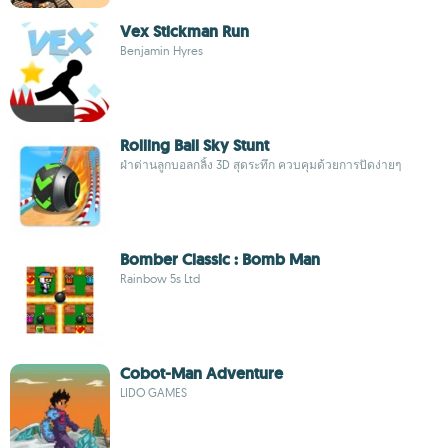
Vex Stickman Run
Benjamin Hyres
Rolling Ball Sky Stunt
ฝ่าด่านลูกบอลกลิ้ง 3D สุดระทึก ควบคุมด้วยการปัดง่ายๆ
Bomber Classic : Bomb Man
Rainbow 5s Ltd
Cobot-Man Adventure
LIDO GAMES