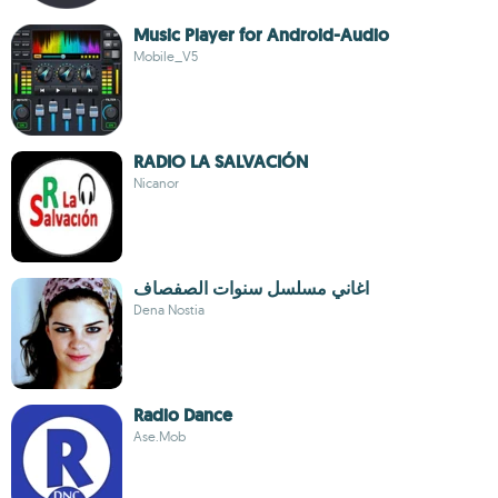
Music Player for Android-Audio
Mobile_V5
RADIO LA SALVACIÓN
Nicanor
اغاني مسلسل سنوات الصفصاف
Dena Nostia
Radio Dance
Ase.Mob