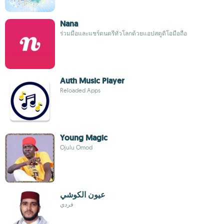
Nana
ร่วมมือและแชร์ดนตรีทั่วโลกด้วยแอปสตูดิโอมือถือ
Auth Music Player
Reloaded Apps
Young Magic
Ojulu Omod
عيون الكوشي
فردي