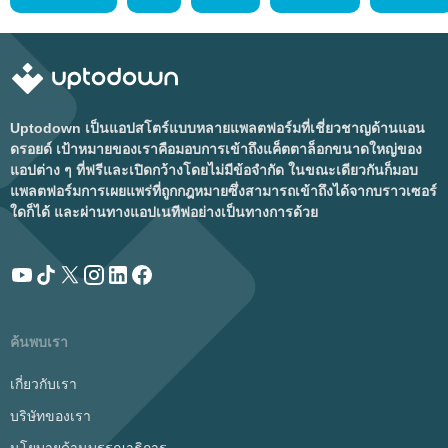
Uptodown เป็นแอปสโตร์แบบหลายแพลตฟอร์มที่เชี่ยวชาญด้านแอน
ดรอยด์ เป้าหมายของเราคือมอบการเข้าถึงแค็ตตาล็อกขนาดใหญ่ของ
แอปต่าง ๆ ที่ฟรีและเปิดกว้างโดยไม่มีข้อจำกัด ในขณะเดียวกันก็มอบ
แพลตฟอร์มการเผยแพร่ที่ถูกกฎหมายซึ่งสามารถเข้าถึงได้จากบราวเซอร์
ใดก็ได้ และผ่านทางแอปเนทีฟอย่างเป็นทางการด้วย
ค้นพบเรา
เกี่ยวกับเรา
บริษัทของเรา