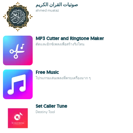
صوتيات القران الكريم
ahmed muataz
MP3 Cutter and Ringtone Maker
ตัดและมิกซ์เพลงเพื่อสร้างริงโทน
Free Music
โปรแกรมเล่นเพลงที่ครบเครื่องมาก ๆ
Set Caller Tune
Destiny Tool