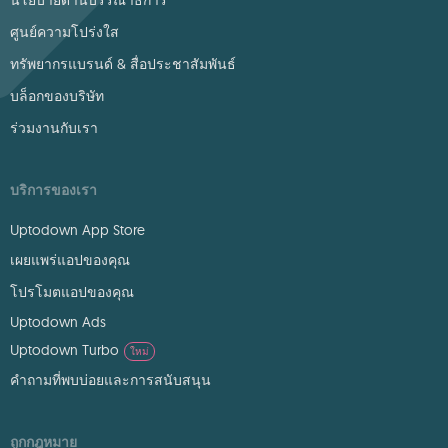
นโยบายด้านบรรณาธิการ
ศูนย์ความโปร่งใส
ทรัพยากรแบรนด์ & สื่อประชาสัมพันธ์
บล็อกของบริษัท
ร่วมงานกับเรา
บริการของเรา
Uptodown App Store
เผยแพร่แอปของคุณ
โปรโมตแอปของคุณ
Uptodown Ads
Uptodown Turbo
ใหม่
คำถามที่พบบ่อยและการสนับสนุน
ถูกกฎหมาย