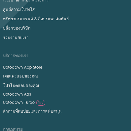
นโยบายด้านบรรณาธิการ
ศูนย์ความโปร่งใส
ทรัพยากรแบรนด์ & สื่อประชาสัมพันธ์
บล็อกของบริษัท
ร่วมงานกับเรา
บริการของเรา
Uptodown App Store
เผยแพร่แอปของคุณ
โปรโมตแอปของคุณ
Uptodown Ads
Uptodown Turbo
ใหม่
คำถามที่พบบ่อยและการสนับสนุน
ถูกกฎหมาย