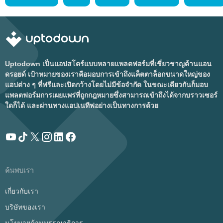
Uptodown เป็นแอปสโตร์แบบหลายแพลตฟอร์มที่เชี่ยวชาญด้านแอน
ดรอยด์ เป้าหมายของเราคือมอบการเข้าถึงแค็ตตาล็อกขนาดใหญ่ของ
แอปต่าง ๆ ที่ฟรีและเปิดกว้างโดยไม่มีข้อจำกัด ในขณะเดียวกันก็มอบ
แพลตฟอร์มการเผยแพร่ที่ถูกกฎหมายซึ่งสามารถเข้าถึงได้จากบราวเซอร์
ใดก็ได้ และผ่านทางแอปเนทีฟอย่างเป็นทางการด้วย
ค้นพบเรา
เกี่ยวกับเรา
บริษัทของเรา