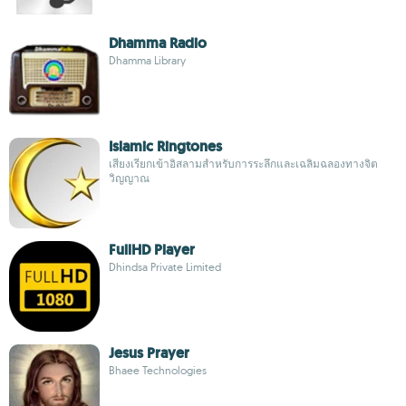
Dhamma Radio
Dhamma Library
Islamic Ringtones
เสียงเรียกเข้าอิสลามสำหรับการระลึกและเฉลิมฉลองทางจิต
วิญญาณ
FullHD Player
Dhindsa Private Limited
Jesus Prayer
Bhaee Technologies