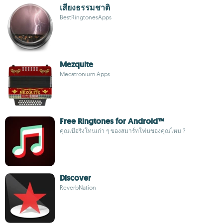
เสียงธรรมชาติ
BestRingtonesApps
Mezquite
Mecatronium Apps
Free Ringtones for Android™
คุณเบื่อริงโทนเก่า ๆ ของสมาร์ทโฟนของคุณไหม ?
Discover
ReverbNation