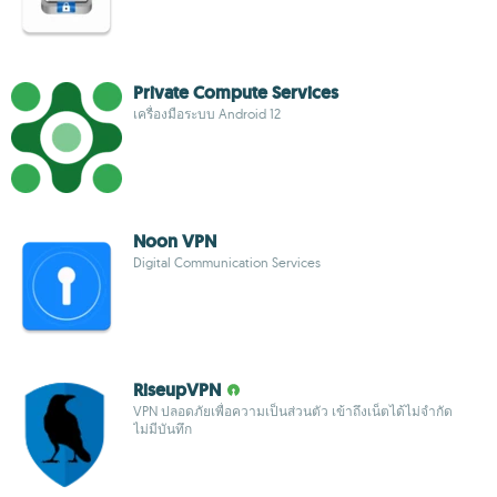
Private Compute Services
เครื่องมือระบบ Android 12
Noon VPN
Digital Communication Services
RiseupVPN
VPN ปลอดภัยเพื่อความเป็นส่วนตัว เข้าถึงเน็ตได้ไม่จำกัด
ไม่มีบันทึก