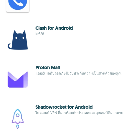
Clash for Android
Kr328
Proton Mail
แอปอีเมลที่ปลอดภัยซึ่งรับประกันความเป็นส่วนตัวของคุณ
Shadowrocket for Android
ไคลเอนต์ VPN ที่มาพร้อมกับประเทศและคุณสมบัติมากมาย