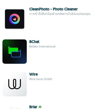
CleanPhoto - Photo Cleaner
การเข้าถึงที่ปกป้องด้วยรหัสผ่านไปยังแอปของคุณ
BChat
Beldex International
Wire
Wire Swiss GmbH
Briar