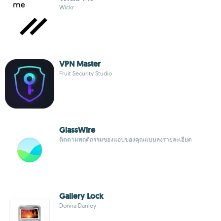
Wickr
VPN Master
Fruit Security Studio
GlassWire
ติดตามพฤติกรรมของแอปของคุณแบบลงรายละเอียด
Gallery Lock
Donna Danley