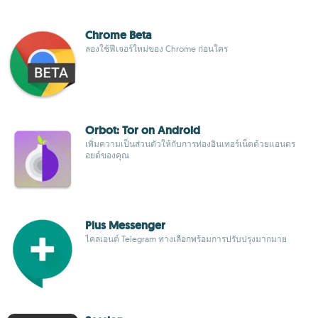
Chrome Beta
ลองใช้ฟีเจอร์ใหม่ของ Chrome ก่อนใคร
Orbot: Tor on Android
เพิ่มความเป็นส่วนตัวให้กับการท่องอินเทอร์เน็ตด้วยแอนดร
อยด์ของคุณ
Plus Messenger
ไคลเอนต์ Telegram ทางเลือกพร้อมการปรับปรุงมากมาย