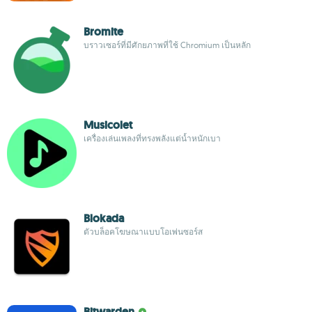
Bromite
บราวเซอร์ที่มีศักยภาพที่ใช้ Chromium เป็นหลัก
Musicolet
เครื่องเล่นเพลงที่ทรงพลังแต่น้ำหนักเบา
Blokada
ตัวบล็อคโฆษณาแบบโอเพ่นซอร์ส
Bitwarden