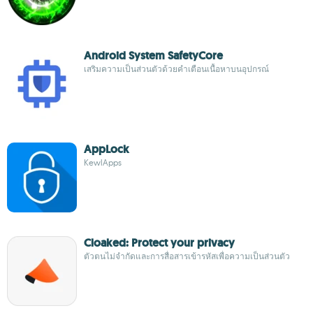
Android System SafetyCore
เสริมความเป็นส่วนตัวด้วยคำเตือนเนื้อหาบนอุปกรณ์
AppLock
KewlApps
Cloaked: Protect your privacy
ตัวตนไม่จำกัดและการสื่อสารเข้ารหัสเพื่อความเป็นส่วนตัว