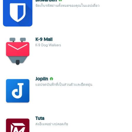
จัดเก็บรหัสผ่านทั้งหมดของคุณในแอปเดียว
K-9 Mail
K-9 Dog Walkers
Joplin
แอปจดบันทึกที่เป็นส่วนตัวและยืดหยุ่น
Tuta
ส่งอีเมลอย่างปลอดภัย