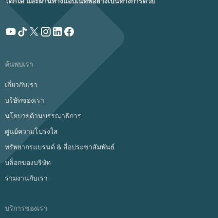
ใดก็ได้ และผ่านทางแอปเนทีฟอย่างเป็นทางการด้วย
ค้นพบเรา
เกี่ยวกับเรา
บริษัทของเรา
นโยบายด้านบรรณาธิการ
ศูนย์ความโปร่งใส
ทรัพยากรแบรนด์ & สื่อประชาสัมพันธ์
บล็อกของบริษัท
ร่วมงานกับเรา
บริการของเรา