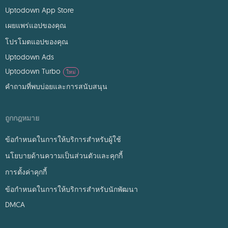
Uptodown App Store
เผยแพร่แอปของคุณ
โปรโมตแอปของคุณ
Uptodown Ads
Uptodown Turbo
ใหม่
คำถามที่พบบ่อยและการสนับสนุน
ถูกกฎหมาย
ข้อกำหนดในการให้บริการสำหรับผู้ใช้
นโยบายด้านความเป็นส่วนตัวและคุกกี้
การตั้งค่าคุกกี้
ข้อกำหนดในการให้บริการสำหรับนักพัฒนา
DMCA