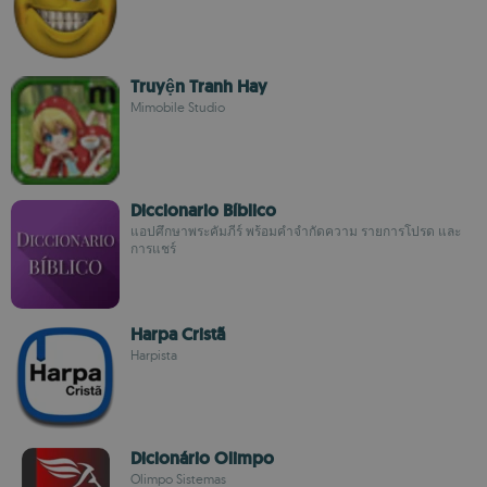
Truyện Tranh Hay
Mimobile Studio
Diccionario Bíblico
แอปศึกษาพระคัมภีร์ พร้อมคำจำกัดความ รายการโปรด และ
การแชร์
Harpa Cristã
Harpista
Dicionário Olimpo
Olimpo Sistemas