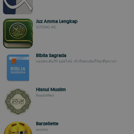
Juz Amma Lengkap
SOTONG INC
Bíblia Sagrada
แอปพระคัมภีร์ ออฟไลน์: เข้าถึงพระคัมภีร์ทุกที่ทุกเวลา
Hisnul Muslim
ReadisMed
Barzellette
anjokes