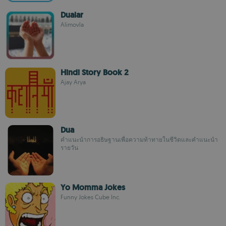
Dualar
Alimovla
Hindi Story Book 2
Ajay Arya
Dua
คำแนะนำการอธิษฐานเพื่อความท้าทายในชีวิตและคำแนะนำ
รายวัน
Yo Momma Jokes
Funny Jokes Cube Inc.