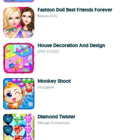
Fashion Doll Best Friends Forever
Beauty Girls
House Decoration And Design
LPRA STUDIO
Monkey Shoot
mozgame
Diamond Twister
Manger Enterprises