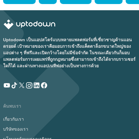
Uptodown เป็นแอปสโตร์แบบหลายแพลตฟอร์มที่เชี่ยวชาญด้านแอน
ดรอยด์ เป้าหมายของเราคือมอบการเข้าถึงแค็ตตาล็อกขนาดใหญ่ของ
แอปต่าง ๆ ที่ฟรีและเปิดกว้างโดยไม่มีข้อจำกัด ในขณะเดียวกันก็มอบ
แพลตฟอร์มการเผยแพร่ที่ถูกกฎหมายซึ่งสามารถเข้าถึงได้จากบราวเซอร์
ใดก็ได้ และผ่านทางแอปเนทีฟอย่างเป็นทางการด้วย
ค้นพบเรา
เกี่ยวกับเรา
บริษัทของเรา