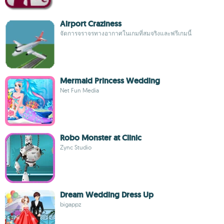
Airport Craziness
จัดการจราจรทางอากาศในเกมที่สมจริงและฟรีเกมนี้
Mermaid Princess Wedding
Net Fun Media
Robo Monster at Clinic
Zync Studio
Dream Wedding Dress Up
bigappz