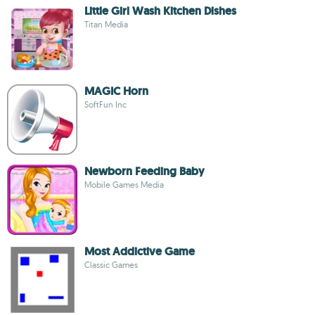
Little Girl Wash Kitchen Dishes
Titan Media
MAGIC Horn
SoftFun Inc
Newborn Feeding Baby
Mobile Games Media
Most Addictive Game
Classic Games