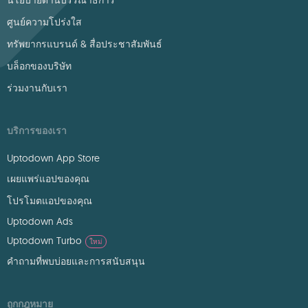
นโยบายด้านบรรณาธิการ
ศูนย์ความโปร่งใส
ทรัพยากรแบรนด์ & สื่อประชาสัมพันธ์
บล็อกของบริษัท
ร่วมงานกับเรา
บริการของเรา
Uptodown App Store
เผยแพร่แอปของคุณ
โปรโมตแอปของคุณ
Uptodown Ads
Uptodown Turbo
ใหม่
คำถามที่พบบ่อยและการสนับสนุน
ถูกกฎหมาย