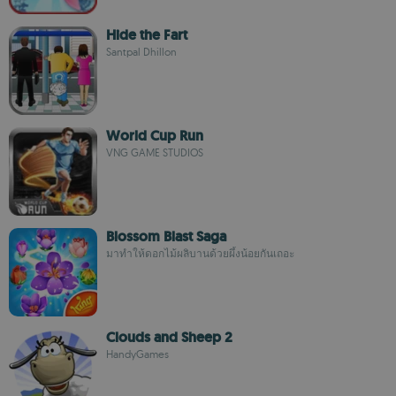
Hide the Fart
Santpal Dhillon
World Cup Run
VNG GAME STUDIOS
Blossom Blast Saga
มาทำให้ดอกไม้ผลิบานด้วยผึ้งน้อยกันเถอะ
Clouds and Sheep 2
HandyGames