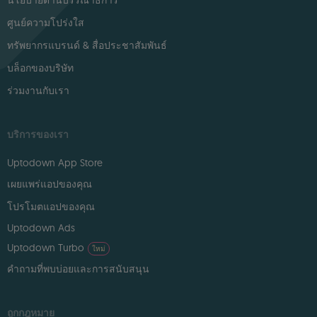
นโยบายด้านบรรณาธิการ
ศูนย์ความโปร่งใส
ทรัพยากรแบรนด์ & สื่อประชาสัมพันธ์
บล็อกของบริษัท
ร่วมงานกับเรา
บริการของเรา
Uptodown App Store
เผยแพร่แอปของคุณ
โปรโมตแอปของคุณ
Uptodown Ads
Uptodown Turbo
ใหม่
คำถามที่พบบ่อยและการสนับสนุน
ถูกกฎหมาย