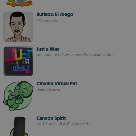
Burlaos: El Juego
JMRodríguez
Just a Way
ทดสอบความว่องไวของสภาวะจิตใจของคุณได้เลย
Cthulhu Virtual Pet
NeuroCreativa
Cannon Spirit
เล็งเป้าหมาย แล้วยิงปืนใหญ่ออกไป