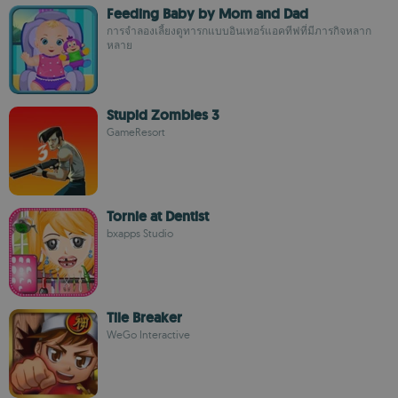
Feeding Baby by Mom and Dad
การจำลองเลี้ยงดูทารกแบบอินเทอร์แอคทีฟที่มีภารกิจหลาก
หลาย
Stupid Zombies 3
GameResort
Tornie at Dentist
bxapps Studio
Tile Breaker
WeGo Interactive