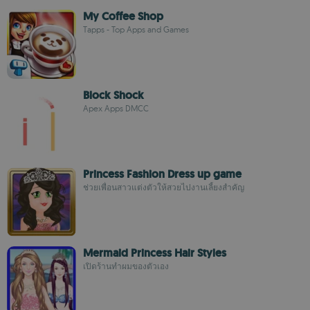
My Coffee Shop
Tapps - Top Apps and Games
Block Shock
Apex Apps DMCC
Princess Fashion Dress up game
ช่วยเพื่อนสาวแต่งตัวให้สวยไปงานเลี้ยงสำคัญ
Mermaid Princess Hair Styles
เปิดร้านทำผมของตัวเอง