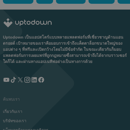
Uptodown เป็นแอปสโตร์แบบหลายแพลตฟอร์มที่เชี่ยวชาญด้านแอน
ดรอยด์ เป้าหมายของเราคือมอบการเข้าถึงแค็ตตาล็อกขนาดใหญ่ของ
แอปต่าง ๆ ที่ฟรีและเปิดกว้างโดยไม่มีข้อจำกัด ในขณะเดียวกันก็มอบ
แพลตฟอร์มการเผยแพร่ที่ถูกกฎหมายซึ่งสามารถเข้าถึงได้จากบราวเซอร์
ใดก็ได้ และผ่านทางแอปเนทีฟอย่างเป็นทางการด้วย
ค้นพบเรา
เกี่ยวกับเรา
บริษัทของเรา