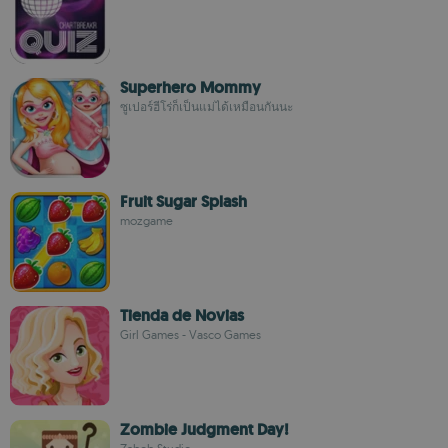
Superhero Mommy
ซูเปอร์ฮีโร่ก็เป็นแม่ได้เหมือนกันนะ
Fruit Sugar Splash
mozgame
Tienda de Novias
Girl Games - Vasco Games
Zombie Judgment Day!