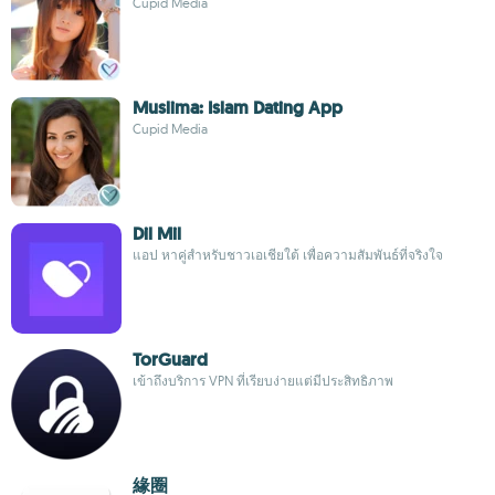
Cupid Media
Muslima: Islam Dating App
Cupid Media
Dil Mil
แอป หาคู่สำหรับชาวเอเชียใต้ เพื่อความสัมพันธ์ที่จริงใจ
TorGuard
เข้าถึงบริการ VPN ที่เรียบง่ายแต่มีประสิทธิภาพ
緣圈