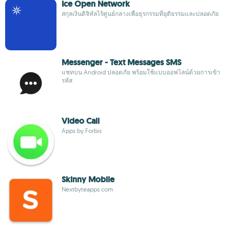
Ice Open Network
สกุลเงินดิจิทัลไร้ศูนย์กลางเพื่อธุรกรรมที่ยุติธรรมและปลอดภัย
Messenger - Text Messages SMS
แชทบน Android ปลอดภัย พร้อมใช้แบบออฟไลน์ด้วยการเข้า
รหัส
Video Call
Apps by Forbis
Skinny Mobile
Nextbyteapps.com