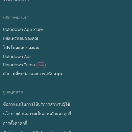
บริการของเรา
Uptodown App Store
เผยแพร่แอปของคุณ
โปรโมตแอปของคุณ
Uptodown Ads
Uptodown Turbo
ใหม่
คำถามที่พบบ่อยและการสนับสนุน
ถูกกฎหมาย
ข้อกำหนดในการให้บริการสำหรับผู้ใช้
นโยบายด้านความเป็นส่วนตัวและคุกกี้
การตั้งค่าคุกกี้