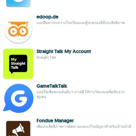
edoop.de
แอปสื่อสารระหว่างโรงเรียนและผู้ปกครองที่มีประสิทธิภาพ
Straight Talk My Account
Straight Talk
GameTalkTalk
แอปโซเชียลเกมอันดับ 1 เกาหลี ให้รางวัลและเคล็ดลับจาก
ชุมชน
Fondue Manager
เพิ่มประสิทธิภาพการติดตามและแก้ไขปัญหาสำหรับเจ้าหน้าที่