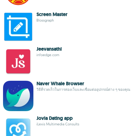
Screen Master
Blossgraph
Jeevansathi
infoedge.com
Naver Whale Browser
วิธีที่รวดเร็วในการท่องเว็บและเชื่อมต่ออุปกรณ์ต่าง ๆ ของคุณ
Jovia Dating app
iLexis Multimedia Consults