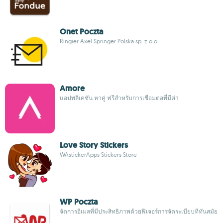
Onet Poczta
Ringier Axel Springer Polska sp. z o.o.
Amore
แอปพลิเคชัน หาคู่ ฟรีสำหรับการเชื่อมต่อที่มีค่า
Love Story Stickers
WAstickerApps Stickers Store
WP Poczta
จัดการอีเมลที่มีประสิทธิภาพด้วยฟีเจอร์การจัดระเบียบที่ทันสมัย