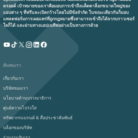
ดรอยด์ เป้าหมายของเราคือมอบการเข้าถึงแค็ตตาล็อกขนาดใหญ่ของ
แอปต่าง ๆ ที่ฟรีและเปิดกว้างโดยไม่มีข้อจำกัด ในขณะเดียวกันก็มอบ
แพลตฟอร์มการเผยแพร่ที่ถูกกฎหมายซึ่งสามารถเข้าถึงได้จากบราวเซอร์
ใดก็ได้ และผ่านทางแอปเนทีฟอย่างเป็นทางการด้วย
ค้นพบเรา
เกี่ยวกับเรา
บริษัทของเรา
นโยบายด้านบรรณาธิการ
ศูนย์ความโปร่งใส
ทรัพยากรแบรนด์ & สื่อประชาสัมพันธ์
บล็อกของบริษัท
ร่วมงานกับเรา