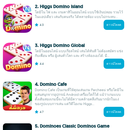
2. Higgs Domino Island
โดมิโน ไพ่ และ เกมคาสิโนออนไลน์ แบบใช้เงินปลอม รวมไว้
ในแอปเดียว เล่นกับคนจริง ได้หลายห้อง แบบไม่กระทบ...
4.3
ดาวน์โหลด
3. Higgs Domino Global
โดมิโนออนไลน์ แบบเรียลไทม์ เล่นได้ทันที ไม่ต้องสมัคร แข่ง
กับเพื่อน หรือ ผู้เล่นทั่วโลก และ สร้างห้องเองได้. มี...
4.4
ดาวน์โหลด
4. Domino Cafe
Domino Cafe เป็นเกมที่ให้คุณเล่นเกม Parcheesi หรือโดมิโน
แสนสนุกจากอุปกรณ์ Android เครื่องใดก็ได้ แม้ว่าเกมแบบ
ดั้งเดิมสองเกมนี้จะไม่ได้มีความคล้ายคลึงกันมากนักในแง่
ของรูปแบบการเล่น แต่วิดีโอเกม Higgs...
4.7
ดาวน์โหลด
5. Dominoes Classic Dominos Game