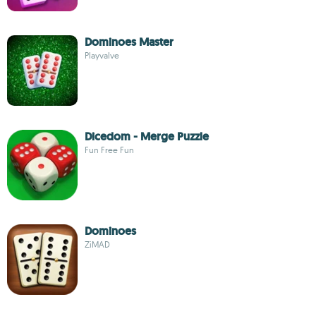
Dominoes Master
Playvalve
Dicedom - Merge Puzzle
Fun Free Fun
Dominoes
ZiMAD