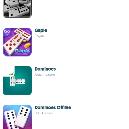
Gaple
Boyaa
Dominoes
Jogatina.com
Dominoes Offline
SNG Games