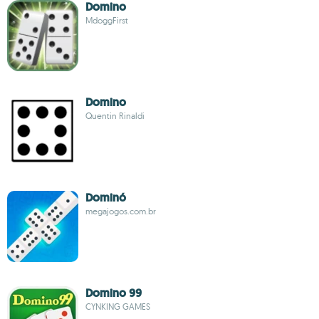
Domino
MdoggFirst
Domino
Quentin Rinaldi
Dominó
megajogos.com.br
Domino 99
CYNKING GAMES