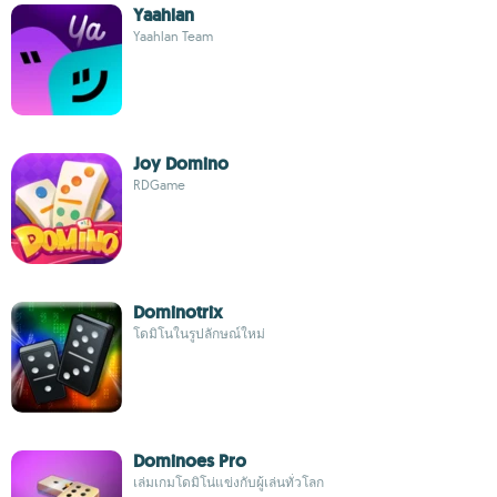
Yaahlan
Yaahlan Team
Joy Domino
RDGame
Dominotrix
โดมิโนในรูปลักษณ์ใหม่
Dominoes Pro
เล่มเกมโดมิโน่แข่งกับผู้เล่นทั่วโลก