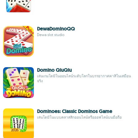
DewaDominoQQ
Dewa slot studio
Domino QiuQiu
เล่นเกมโดมิโนออนไลน์ระดับโลกในบรรยากาศคาสิโนเสมือน
จริง
Dominoes: Classic Dominos Game
เล่นโดมิโนแบบคลาสสิกออนไลน์หรือออฟไลน์บนมือถือ