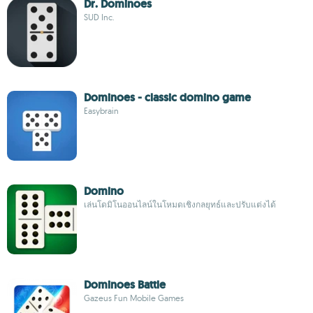
Dr. Dominoes
SUD Inc.
Dominoes - classic domino game
Easybrain
Domino
เล่นโดมิโนออนไลน์ในโหมดเชิงกลยุทธ์และปรับแต่งได้
Dominoes Battle
Gazeus Fun Mobile Games