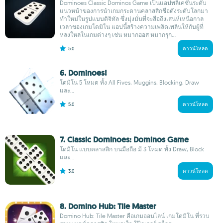
Dominoes Classic Dominos Game เป็นแอปพลิเคชันระดับ
แนวหน้าของการนำเกมกระดานคลาสสิกชื่อดังระดับโลกมา
ทำใหม่ในรูปแบบดิจิทัล ซึ่งมุ่งมั่นที่จะสื่อถึงเสน่ห์เหนือกาล
เวลาของเกมโดมิโน แอปนี้สร้างความเพลิดเพลินให้กับผู้ที่
หลงใหลในเกมต่างๆ เช่น หมากฮอส หมากรุก...
5.0
ดาวน์โหลด
6. Dominoes!
โดมิโน 5 โหมด ทั้ง All Fives, Muggins, Blocking, Draw
และ...
5.0
ดาวน์โหลด
7. Classic Dominoes: Dominos Game
โดมิโน แบบคลาสสิก บนมือถือ มี 3 โหมด ทั้ง Draw, Block
และ...
3.0
ดาวน์โหลด
8. Domino Hub: Tile Master
Domino Hub: Tile Master คือเกมออนไลน์ เกมโดมิโน ที่รวบ