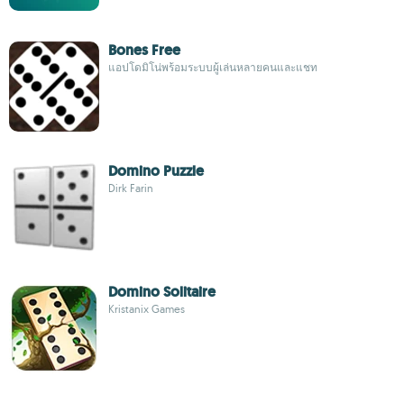
Bones Free
แอปโดมิโน่พร้อมระบบผู้เล่นหลายคนและแชท
Domino Puzzle
Dirk Farin
Domino Solitaire
Kristanix Games