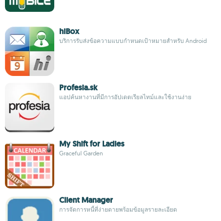
hiBox
บริการรับส่งข้อความแบบกำหนดเป้าหมายสำหรับ Android
Profesia.sk
แอปค้นหางานที่มีการอัปเดตเรียลไทม์และใช้งานง่าย
My Shift for Ladies
Graceful Garden
Client Manager
การจัดการหนี้ที่ง่ายดายพร้อมข้อมูลรายละเอียด