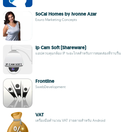
SoCal Homes by Ivonne Azar
Exuro Marketing Concepts
Ip Cam Soft (Shareware)
แอปควบคุมกล้อง IP ระยะไกลสำหรับการสอดส่องที่ราบรื่น
Frontline
SwebDevelopment
VAT
เครื่องมือคำนวณ VAT ง่ายดายสำหรับ Android