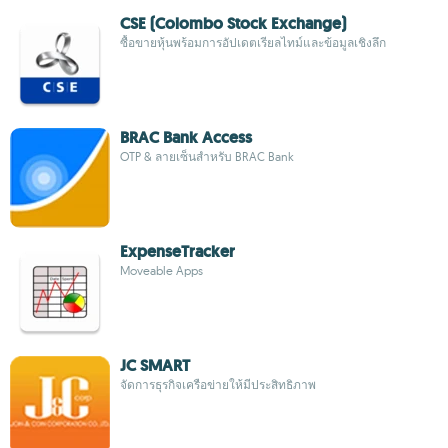
CSE (Colombo Stock Exchange)
ซื้อขายหุ้นพร้อมการอัปเดตเรียลไทม์และข้อมูลเชิงลึก
BRAC Bank Access
OTP & ลายเซ็นสำหรับ BRAC Bank
ExpenseTracker
Moveable Apps
JC SMART
จัดการธุรกิจเครือข่ายให้มีประสิทธิภาพ