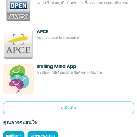
แอปเครือข่ายธุรกิจสำหรับการเชื่อมต่อและวางแผนกิจกรรม
APCE
Agence pour la création d'
Smiling Mind App
การฝึกสมาธิเพื่อองค์กรเพื่อพัฒนาผลิตภาพ
ดูเพิ่มเติม
คุณอาจจะสนใจ
แอปซื้อขาย
CRYPTO WALLETS