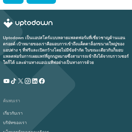
Uptodown เป็นแอปสโตร์แบบหลายแพลตฟอร์มที่เชี่ยวชาญด้านแอน
ดรอยด์ เป้าหมายของเราคือมอบการเข้าถึงแค็ตตาล็อกขนาดใหญ่ของ
แอปต่าง ๆ ที่ฟรีและเปิดกว้างโดยไม่มีข้อจำกัด ในขณะเดียวกันก็มอบ
แพลตฟอร์มการเผยแพร่ที่ถูกกฎหมายซึ่งสามารถเข้าถึงได้จากบราวเซอร์
ใดก็ได้ และผ่านทางแอปเนทีฟอย่างเป็นทางการด้วย
ค้นพบเรา
เกี่ยวกับเรา
บริษัทของเรา