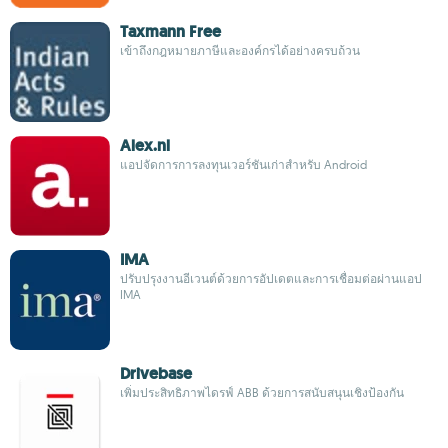
Taxmann Free
เข้าถึงกฎหมายภาษีและองค์กรได้อย่างครบถ้วน
Alex.nl
แอปจัดการการลงทุนเวอร์ชันเก่าสำหรับ Android
IMA
ปรับปรุงงานอีเวนต์ด้วยการอัปเดตและการเชื่อมต่อผ่านแอป
IMA
Drivebase
เพิ่มประสิทธิภาพไดรฟ์ ABB ด้วยการสนับสนุนเชิงป้องกัน