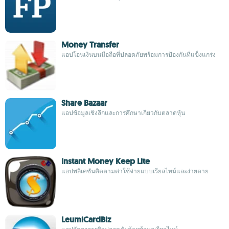
Money Transfer
แอปโอนเงินบนมือถือที่ปลอดภัยพร้อมการป้องกันที่แข็งแกร่ง
Share Bazaar
แอปข้อมูลเชิงลึกและการศึกษาเกี่ยวกับตลาดหุ้น
Instant Money Keep Lite
แอปพลิเคชันติดตามค่าใช้จ่ายแบบเรียลไทม์และง่ายดาย
LeumiCardBiz