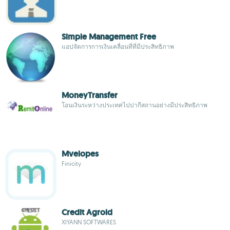
Simple Management Free
แอปจัดการการเงินเคลื่อนที่ที่มีประสิทธิภาพ
MoneyTransfer
โอนเงินระหว่างประเทศไปปากีสถานอย่างมีประสิทธิภาพ
Mvelopes
Finicity
Credit Agroid
XIYANN SOFTWARES