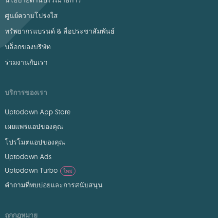
นโยบายด้านบรรณาธิการ
ศูนย์ความโปร่งใส
ทรัพยากรแบรนด์ & สื่อประชาสัมพันธ์
บล็อกของบริษัท
ร่วมงานกับเรา
บริการของเรา
Uptodown App Store
เผยแพร่แอปของคุณ
โปรโมตแอปของคุณ
Uptodown Ads
Uptodown Turbo
ใหม่
คำถามที่พบบ่อยและการสนับสนุน
ถูกกฎหมาย