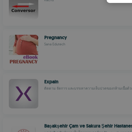
Pregnancy
Sana Edutech
Expain
ติดตาม จัดการ และบรรเทาความเจ็บปวดของกล้ามเนื้อด้วย
Başakşehir Çam ve Sakura Şehir Hastane