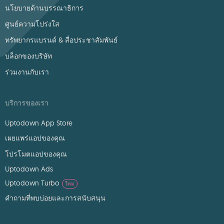
นโยบายด้านบรรณาธิการ
ศูนย์ความโปร่งใส
ทรัพยากรแบรนด์ & สื่อประชาสัมพันธ์
บล็อกของบริษัท
ร่วมงานกับเรา
บริการของเรา
Uptodown App Store
เผยแพร่แอปของคุณ
โปรโมตแอปของคุณ
Uptodown Ads
Uptodown Turbo
ใหม่
คำถามที่พบบ่อยและการสนับสนุน