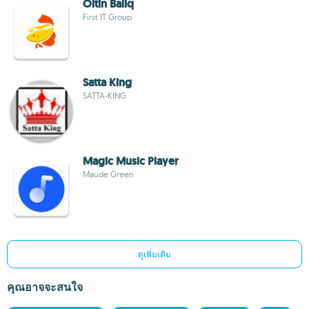
Oltin Baliq
First IT Group
Satta King
SATTA-KING
Magic Music Player
Maude Green
ดูเพิ่มเติม
คุณอาจจะสนใจ