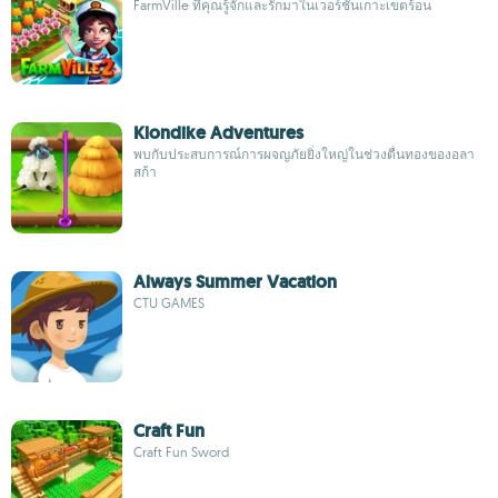
FarmVille ที่คุณรู้จักและรักมาในเวอร์ชันเกาะเขตร้อน
Klondike Adventures
พบกับประสบการณ์การผจญภัยยิ่งใหญ่ในช่วงตื่นทองของอลา
สก้า
Always Summer Vacation
CTU GAMES
Craft Fun
Craft Fun Sword