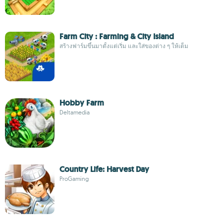
Farm City : Farming & City Island
สร้างฟาร์มขึ้นมาตั้งแต่เริ่ม และใส่ของต่าง ๆ ให้เต็ม
Hobby Farm
Deltamedia
Country Life: Harvest Day
ProGaming