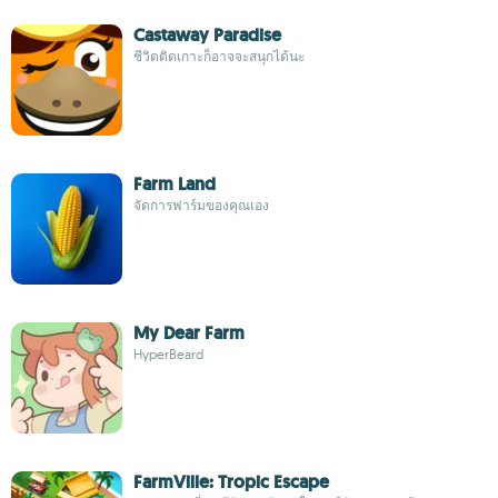
Castaway Paradise
ชีวิตติดเกาะก็อาจจะสนุกได้นะ
Farm Land
จัดการฟาร์มของคุณเอง
My Dear Farm
HyperBeard
FarmVille: Tropic Escape