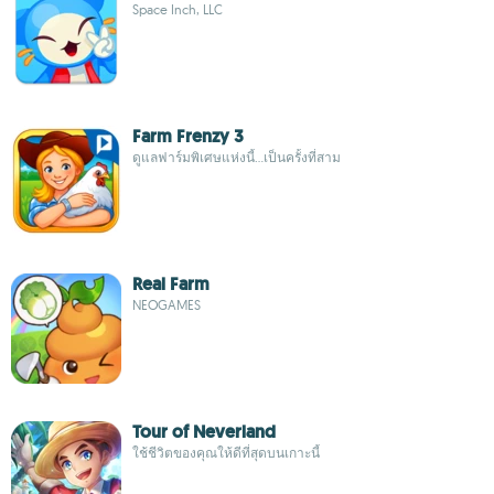
Space Inch, LLC
Farm Frenzy 3
ดูแลฟาร์มพิเศษแห่งนี้...เป็นครั้งที่สาม
Real Farm
NEOGAMES
Tour of Neverland
ใช้ชีวิตของคุณให้ดีที่สุดบนเกาะนี้