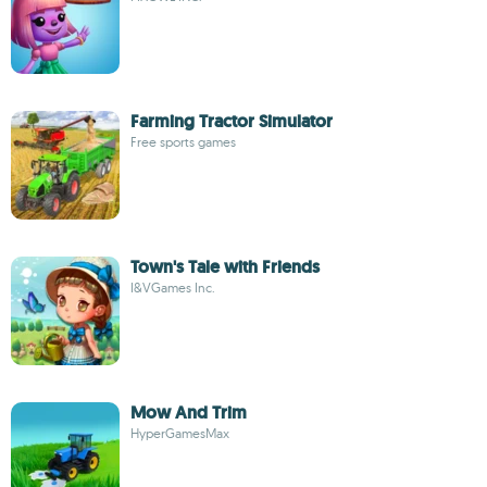
Farming Tractor Simulator
Free sports games
Town's Tale with Friends
I&VGames Inc.
Mow And Trim
HyperGamesMax