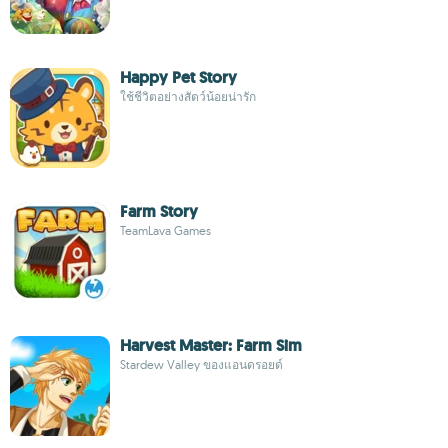
Happy Pet Story
ใช้ชีวิตอย่างสัตว์น้อยน่ารัก
Farm Story
TeamLava Games
Harvest Master: Farm Sim
Stardew Valley ของแอนดรอยด์