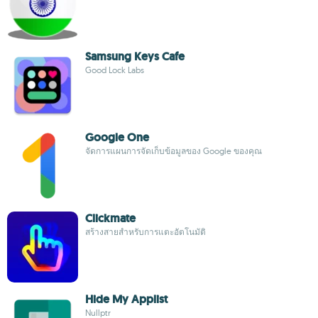
Samsung Keys Cafe
Good Lock Labs
Google One
จัดการแผนการจัดเก็บข้อมูลของ Google ของคุณ
Clickmate
สร้างสายสำหรับการแตะอัตโนมัติ
Hide My Applist
Nullptr