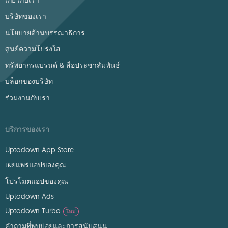
เกี่ยวกับเรา
บริษัทของเรา
นโยบายด้านบรรณาธิการ
ศูนย์ความโปร่งใส
ทรัพยากรแบรนด์ & สื่อประชาสัมพันธ์
บล็อกของบริษัท
ร่วมงานกับเรา
บริการของเรา
Uptodown App Store
เผยแพร่แอปของคุณ
โปรโมตแอปของคุณ
Uptodown Ads
Uptodown Turbo
ใหม่
คำถามที่พบบ่อยและการสนับสนุน