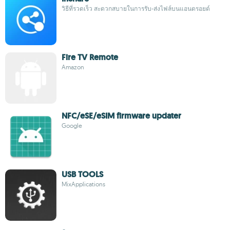
วิธีที่รวดเร็ว สะดวกสบายในการรับ-ส่งไฟล์บนแอนดรอยด์
Fire TV Remote
Amazon
NFC/eSE/eSIM firmware updater
Google
USB TOOLS
MixApplications