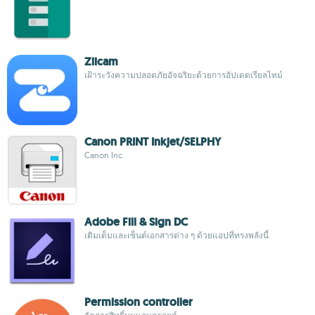
Ziicam
เฝ้าระวังความปลอดภัยอัจฉริยะด้วยการอัปเดตเรียลไทม์
Canon PRINT Inkjet/SELPHY
Canon Inc.
Adobe Fill & Sign DC
เติมเต็มและเซ็นต์เอกสารต่าง ๆ ด้วยแอปที่ทรงพลังนี้
Permission controller