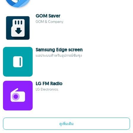
GOM Saver
GOM & Company
Samsung Edge screen
แอประบบสำหรับอุปกรณ์ซัมซุง
LG FM Radio
LG Electronics.
ดูเพิ่มเติม