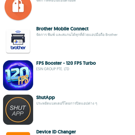
จัดการสิทธิ์บนแอนดรอยด์
Brother Mobile Connect
จัดการ พิมพ์ และสแกนได้ทุกที่ด้วยแอปมือถือ Brother
FPS Booster - 120 FPS Turbo
ESIN GROUP PTE. LTD
ShutApp
ประหยัดแบตเตอรี่โดยการปิดแอปต่าง ๆ
Device ID Changer