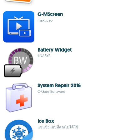
G-MScreen
max_cao
Battery Widget
JINASYS
System Repair 2016
C-Gate Software
Ice Box
แช่แข็งแอปที่คุณไม่ได้ใช้