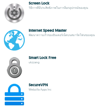
Screen Lock
วิธีการที่มีประสิทธิภาพในการล็อกอุปกรณ์ของคุณ
Internet Speed Master
พัฒนาความเร็วของอินเตอร์เน็ตบนสมาร์ตโฟนของคุณ
Smart Lock Free
ukzzang
SecureVPN
Webzilla Apps Inc