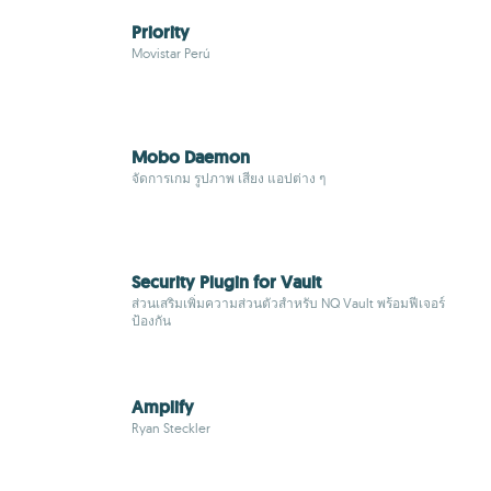
Priority
Movistar Perú
Mobo Daemon
จัดการเกม รูปภาพ เสียง แอปต่าง ๆ
Security Plugin for Vault
ส่วนเสริมเพิ่มความส่วนตัวสำหรับ NQ Vault พร้อมฟีเจอร์
ป้องกัน
Amplify
Ryan Steckler