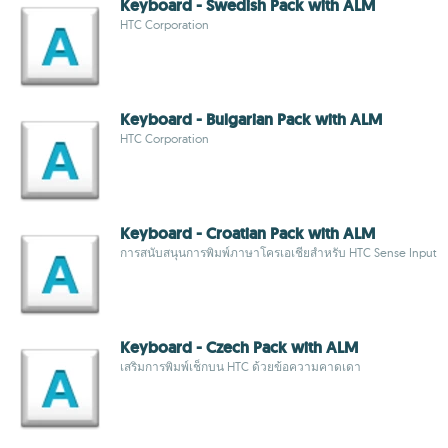
Keyboard - Swedish Pack with ALM
HTC Corporation
Keyboard - Bulgarian Pack with ALM
HTC Corporation
Keyboard - Croatian Pack with ALM
การสนับสนุนการพิมพ์ภาษาโครเอเชียสำหรับ HTC Sense Input
Keyboard - Czech Pack with ALM
เสริมการพิมพ์เช็กบน HTC ด้วยข้อความคาดเดา