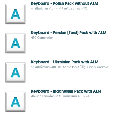
Keyboard - Polish Pack without ALM
การพิมพ์ภาษาโปแลนด์สำหรับอุปกรณ์ HTC
Keyboard - Persian (Farsi) Pack with ALM
HTC Corporation
Keyboard - Ukrainian Pack with ALM
การพิมพ์ภาษาแบบ HTC Sense Input ใช้ยูเครนบน Android
Keyboard - Indonesian Pack with ALM
พัฒนาการพิมพ์ภาษาอินโดนีเซียบน Android