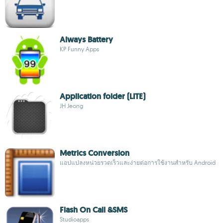
Always Battery
KP Funny Apps
Application folder (LITE)
JH Jeong
Metrics Conversion
แอปแปลงหน่วยรวดเร็วและง่ายต่อการใช้งานสำหรับ Android
Flash On Call &SMS
Studioapps