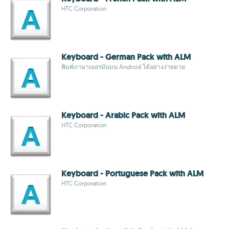
HTC Corporation
Keyboard - German Pack with ALM
พิมพ์ภาษาเยอรมันบน Android ได้อย่างง่ายดาย
Keyboard - Arabic Pack with ALM
HTC Corporation
Keyboard - Portuguese Pack with ALM
HTC Corporation