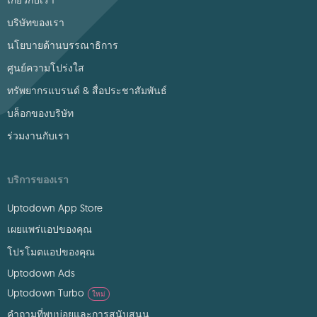
เกี่ยวกับเรา
บริษัทของเรา
นโยบายด้านบรรณาธิการ
ศูนย์ความโปร่งใส
ทรัพยากรแบรนด์ & สื่อประชาสัมพันธ์
บล็อกของบริษัท
ร่วมงานกับเรา
บริการของเรา
Uptodown App Store
เผยแพร่แอปของคุณ
โปรโมตแอปของคุณ
Uptodown Ads
Uptodown Turbo
ใหม่
คำถามที่พบบ่อยและการสนับสนุน