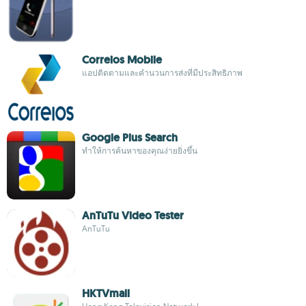
Correios Mobile
แอปติดตามและคำนวนการส่งที่มีประสิทธิภาพ
Google Plus Search
ทำให้การค้นหาของคุณง่ายยิ่งขึ้น
AnTuTu Video Tester
AnTuTu
HKTVmall