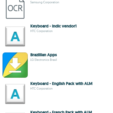
Samsung Corporation
Keyboard - Indic vendor1
HTC Corporation
Brazillian Apps
LG Electronics Brasil
Keyboard - English Pack with ALM
HTC Corporation
Keyboard - French Pack with ALM