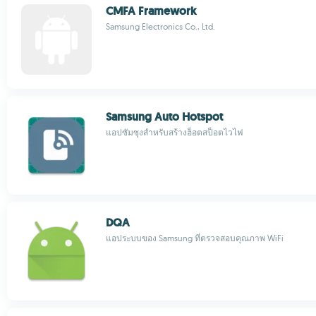
CMFA Framework
Samsung Electronics Co., Ltd.
Samsung Auto Hotspot
แอปซัมซุงสำหรับสร้างฮ็อตสป็อตไวไฟ
DQA
แอประบบของ Samsung ที่ตรวจสอบคุณภาพ WiFi