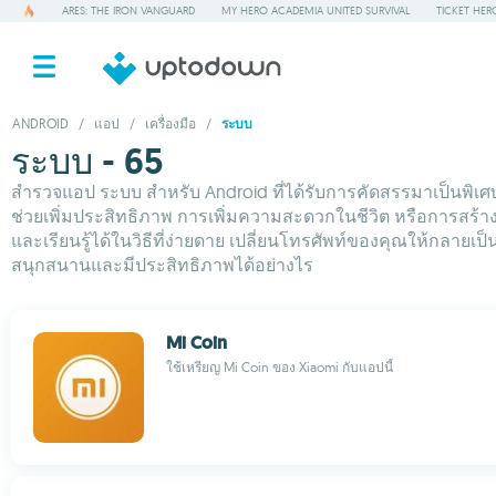
ARES: THE IRON VANGUARD
MY HERO ACADEMIA UNITED SURVIVAL
TICKET HER
ANDROID
/
แอป
/
เครื่องมือ
/
ระบบ
ระบบ - 65
สำรวจแอป ระบบ สำหรับ Android ที่ได้รับการคัดสรรมาเป็นพิเ
ช่วยเพิ่มประสิทธิภาพ การเพิ่มความสะดวกในชีวิต หรือการสร้
และเรียนรู้ได้ในวิธีที่ง่ายดาย เปลี่ยนโทรศัพท์ของคุณให้กลาย
สนุกสนานและมีประสิทธิภาพได้อย่างไร
Mi Coin
ใช้เหรียญ Mi Coin ของ Xiaomi กับแอปนี้