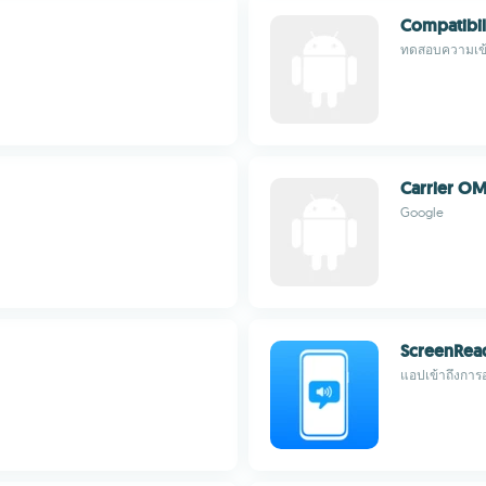
Compatibili
ทดสอบความเข้
Carrier 
Google
ScreenRea
แอปเข้าถึงการ