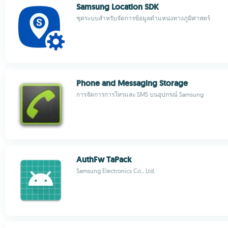
Samsung Location SDK
ชุดระบบสำหรับจัดการข้อมูลตำแหน่งทางภูมิศาสตร์
Phone and Messaging Storage
การจัดการการโทรและ SMS บนอุปกรณ์ Samsung
AuthFw TaPack
Samsung Electronics Co., Ltd.