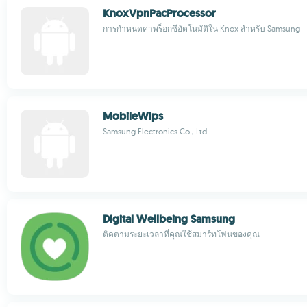
KnoxVpnPacProcessor
การกำหนดค่าพร็อกซีอัตโนมัติใน Knox สำหรับ Samsung
MobileWips
Samsung Electronics Co., Ltd.
Digital Wellbeing Samsung
ติดตามระยะเวลาที่คุณใช้สมาร์ทโฟนของคุณ