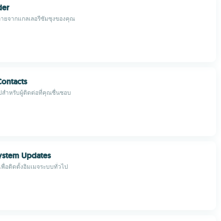
der
ถ่ายจากแกลเลอรีซัมซุงของคุณ
Contacts
ปสำหรับผู้ติดต่อที่คุณชื่นชอบ
ystem Updates
ื่อติดตั้งอิมเมจระบบทั่วไป