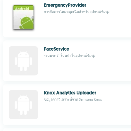
EmergencyProvider
การจัดการโหมดฉุกเฉินสำหรับอุปกรณ์ซัมซุง
FaceService
ระบบจดจำใบหน้าในอุปกรณ์ซัมซุง
Knox Analytics Uploader
ข้อมูลการวิเคราะห์จาก Samsung Knox