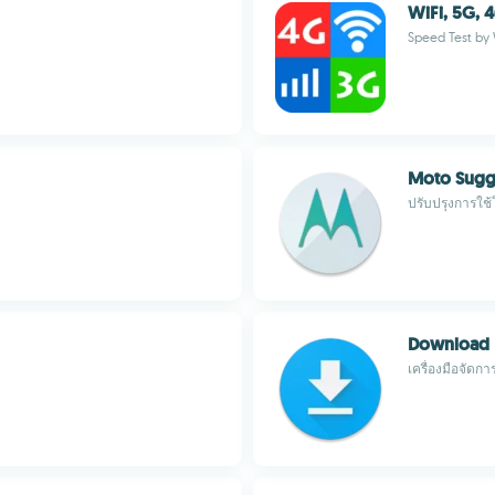
WiFi, 5G, 
Speed Test by
Moto Sugg
ปรับปรุงการใช้
Download
เครื่องมือจัด