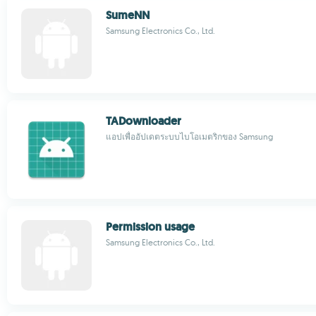
SumeNN
Samsung Electronics Co., Ltd.
TADownloader
แอปเพื่ออัปเดตระบบไบโอเมตริกของ Samsung
Permission usage
Samsung Electronics Co., Ltd.