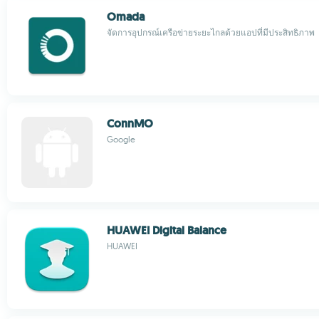
Omada
จัดการอุปกรณ์เครือข่ายระยะไกลด้วยแอปที่มีประสิทธิภาพ
ConnMO
Google
HUAWEI Digital Balance
HUAWEI