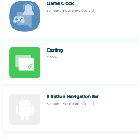
Game Clock
Samsung Electronics Co., Ltd.
Casting
Xiaomi
3 Button Navigation Bar
Samsung Electronics Co., Ltd.