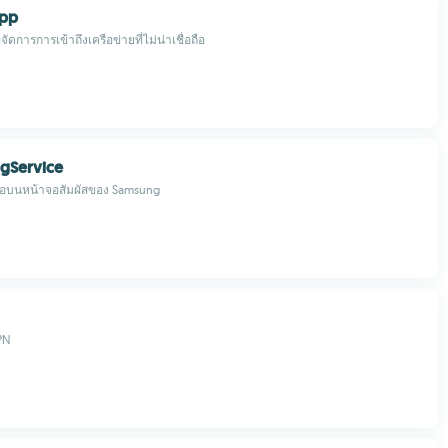
App
จัดการการเข้าถึงเครือข่ายที่ไม่น่าเชื่อถือ
gService
อบนหน้าจอสัมผัสของ Samsung
PN