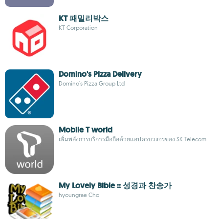
KT 패밀리박스
KT Corporation
Domino's Pizza Delivery
Domino's Pizza Group Ltd
Mobile T world
เพิ่มพลังการบริการมือถือด้วยแอปครบวงจรของ SK Telecom
My Lovely Bible :: 성경과 찬송가
hyoungrae Cho