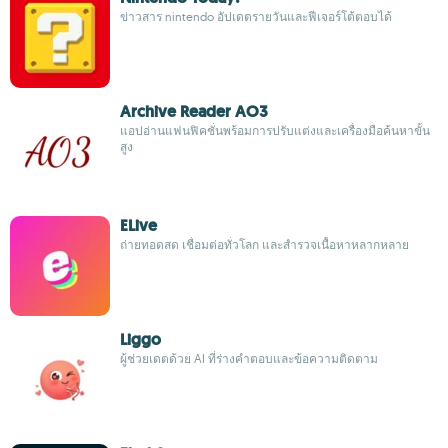
ข่าวสาร nintendo อัปเดตรายวันและฟีเจอร์โต้ตอบได้
Archive Reader AO3
แอปอ่านแฟนฟิคชั่นพร้อมการปรับแต่งและเครื่องมือค้นหาขั้น
สูง
ELive
ถ่ายทอดสด เชื่อมต่อทั่วโลก และสำรวจเนื้อหาหลากหลาย
Liggo
ผู้ช่วยเดตด้วย AI ที่ร่างคำตอบและข้อความติดตาม