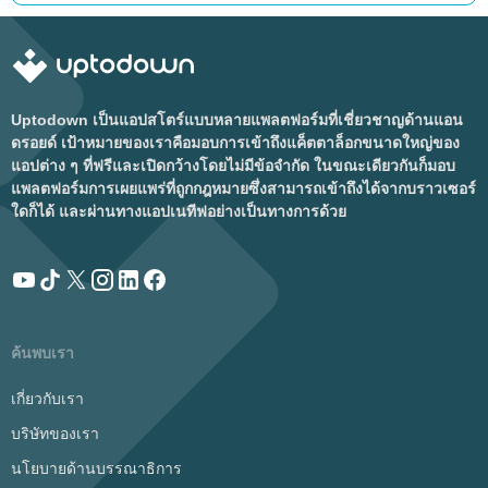
Uptodown เป็นแอปสโตร์แบบหลายแพลตฟอร์มที่เชี่ยวชาญด้านแอน
ดรอยด์ เป้าหมายของเราคือมอบการเข้าถึงแค็ตตาล็อกขนาดใหญ่ของ
แอปต่าง ๆ ที่ฟรีและเปิดกว้างโดยไม่มีข้อจำกัด ในขณะเดียวกันก็มอบ
แพลตฟอร์มการเผยแพร่ที่ถูกกฎหมายซึ่งสามารถเข้าถึงได้จากบราวเซอร์
ใดก็ได้ และผ่านทางแอปเนทีฟอย่างเป็นทางการด้วย
ค้นพบเรา
เกี่ยวกับเรา
บริษัทของเรา
นโยบายด้านบรรณาธิการ