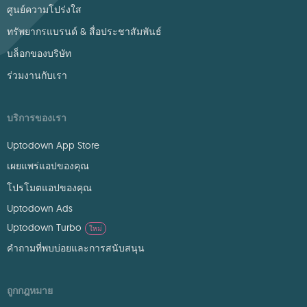
ศูนย์ความโปร่งใส
ทรัพยากรแบรนด์ & สื่อประชาสัมพันธ์
บล็อกของบริษัท
ร่วมงานกับเรา
บริการของเรา
Uptodown App Store
เผยแพร่แอปของคุณ
โปรโมตแอปของคุณ
Uptodown Ads
Uptodown Turbo
ใหม่
คำถามที่พบบ่อยและการสนับสนุน
ถูกกฎหมาย