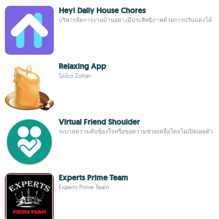
Hey! Daily House Chores
บริหารจัดการงานบ้านอย่างมีประสิทธิภาพด้วยการปรับแต่งได้
Relaxing App
Szűcs Zoltán
Virtual Friend Shoulder
ระบายความคับข้องใจหรือขอความช่วยเหลือโดยไม่เปิดเผยตัว
Experts Prime Team
Experts Prime Team