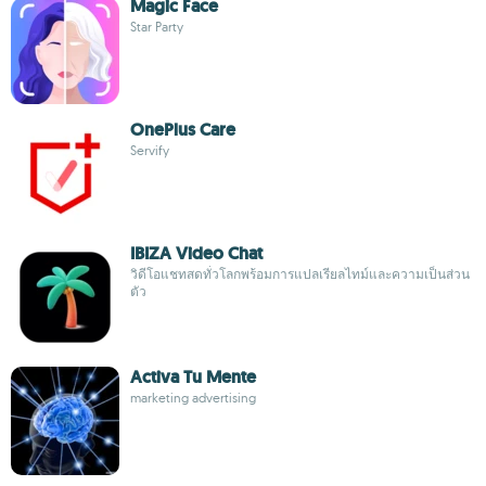
Magic Face
Star Party
OnePlus Care
Servify
IBIZA Video Chat
วิดีโอแชทสดทั่วโลกพร้อมการแปลเรียลไทม์และความเป็นส่วน
ตัว
Activa Tu Mente
marketing advertising