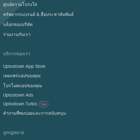
ศูนย์ความโปร่งใส
ทรัพยากรแบรนด์ & สื่อประชาสัมพันธ์
บล็อกของบริษัท
ร่วมงานกับเรา
บริการของเรา
Uptodown App Store
เผยแพร่แอปของคุณ
โปรโมตแอปของคุณ
Uptodown Ads
Uptodown Turbo
ใหม่
คำถามที่พบบ่อยและการสนับสนุน
ถูกกฎหมาย