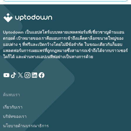
Uptodown เป็นแอปสโตร์แบบหลายแพลตฟอร์มที่เชี่ยวชาญด้านแอน
ดรอยด์ เป้าหมายของเราคือมอบการเข้าถึงแค็ตตาล็อกขนาดใหญ่ของ
แอปต่าง ๆ ที่ฟรีและเปิดกว้างโดยไม่มีข้อจำกัด ในขณะเดียวกันก็มอบ
แพลตฟอร์มการเผยแพร่ที่ถูกกฎหมายซึ่งสามารถเข้าถึงได้จากบราวเซอร์
ใดก็ได้ และผ่านทางแอปเนทีฟอย่างเป็นทางการด้วย
ค้นพบเรา
เกี่ยวกับเรา
บริษัทของเรา
นโยบายด้านบรรณาธิการ