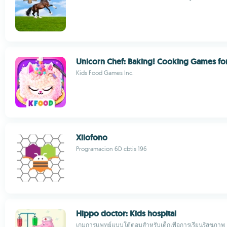
Unicorn Chef: Baking! Cooking Games for
Kids Food Games Inc.
Xilofono
Programacion 6D cbtis 196
Hippo doctor: Kids hospital
เกมการแพทย์แบบโต้ตอบสำหรับเด็กเพื่อการเรียนรู้สุขภาพ