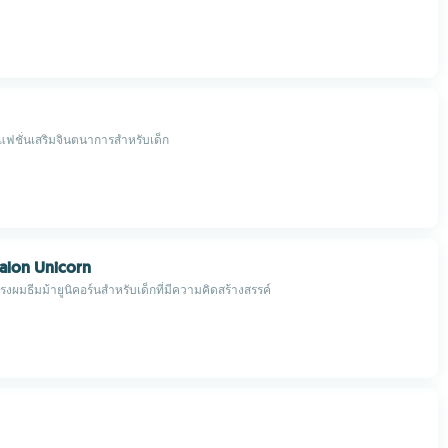
ฟชั่นเสริมจินตนาการสำหรับเด็ก
Salon Unicorn
ผมธีมม้ายูนิคอร์นสำหรับเด็กที่มีความคิดสร้างสรรค์