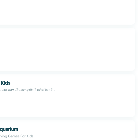
 Kids
อนเตสซอรีสุดสนุกกับธีมสัตว์น่ารัก
Aquarium
rning Games For Kids