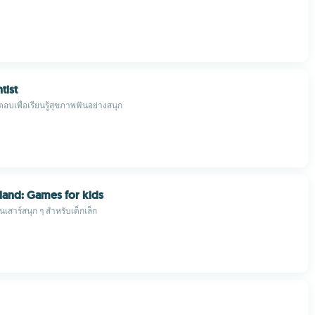
tist
อบเพื่อเรียนรู้สุขภาพฟันอย่างสนุก
sland: Games for kids
สาร์สนุก ๆ สำหรับเด็กเล็ก