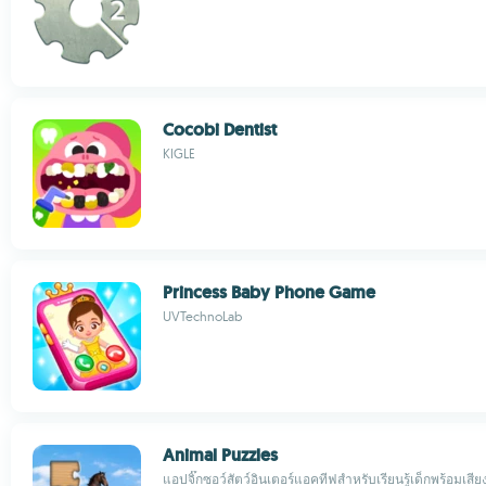
Cocobi Dentist
KIGLE
Princess Baby Phone Game
UVTechnoLab
Animal Puzzles
แอปจิ๊กซอว์สัตว์อินเตอร์แอคทีฟสำหรับเรียนรู้เด็กพร้อมเสีย