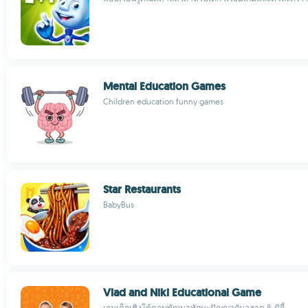
Mental Education Games
Children education funny games
Star Restaurants
BabyBus
Vlad and Niki Educational Game
เกมเด็กเชิงโต้ตอบพัฒนาทักษะปัญญากับวลาด & นิกี้