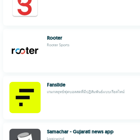
Rooter
Rooter Sports
Fanslide
เกมกลยุทธ์ฟุตบอลสดที่มีปฏิสัมพันธ์แบบเรียลไทม์
Samachar - Gujarati news app
Logicwind