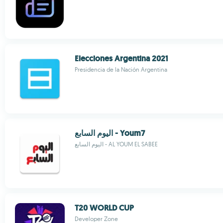
Elecciones Argentina 2021
Presidencia de la Nación Argentina
اليوم السابع - Youm7
اليوم السابع - AL YOUM EL SABEE
T20 WORLD CUP
Developer Zone