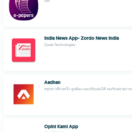
Dip
India News App- Zordo News India
Zordo Technologies
Aadhan
สรุปข่าวที่รวดเร็ว ถูกต้อง และปรับแต่งได้ รองรับหลายภา
Opini Kami App