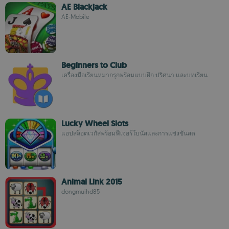
AE Blackjack
AE-Mobile
Beginners to Club
เครื่องมือเรียนหมากรุกพร้อมแบบฝึก ปริศนา และบทเรียน
Lucky Wheel Slots
แอปสล็อตเวกัสพร้อมฟีเจอร์โบนัสและการแข่งขันสด
Animal Link 2015
dongmuihd85