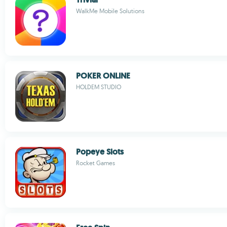
WalkMe Mobile Solutions
POKER ONLINE
HOLDEM STUDIO
Popeye Slots
Rocket Games