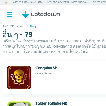
ARES: THE IRON VANGUARD
MY HERO ACADEMIA UNITED SURVIVAL
TICKET HER
ANDROID
/
เกม
/
อื่น ๆ
อื่น ๆ - 79
เตรียมพร้อมสำรวจโลกของเกม อื่น ๆ บน Android! ดำดิ่งสู่เก
การสนุกไปกับการผจญภัยแบบ role-playing คอลเลกชั่นนี้มีทุก
ความท้าทายในความบันเทิงที่หลากหลายได้แล้ววันนี้!
Conquian SP
Queix Games
Spider Solitaire HD