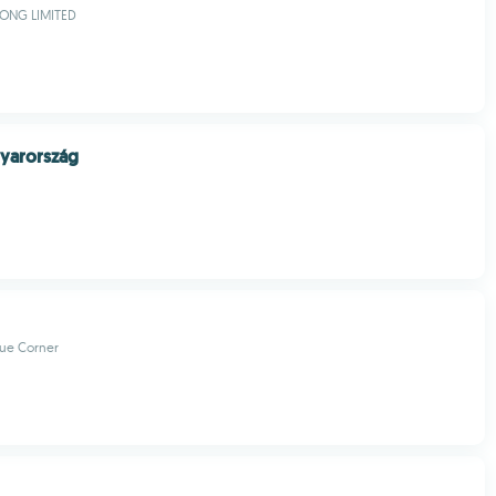
ONG LIMITED
yarország
Blue Corner