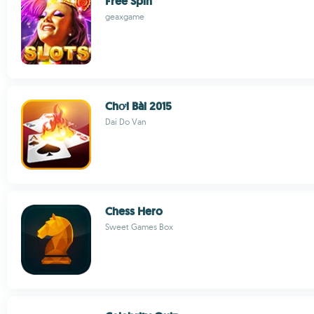
Free Spin
geaxgame
Chơi Bài 2015
Dai Do Van
Chess Hero
Sweet Games Box