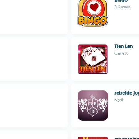
El Dorado
Tien Len
Game X
rebelde jo
bigrik