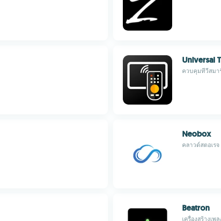
Universal 
ควบคุมทีวีสมาร
Neobox
คลาวด์สตอเรจ ซ
Beatron
เครื่องสร้างเพ