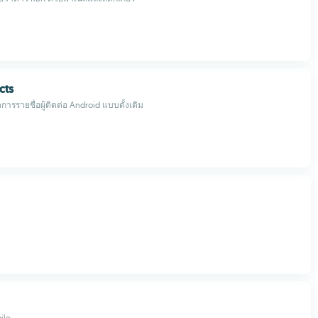
cts
ารรายชื่อผู้ติดต่อ Android แบบดั้งเดิม
ile