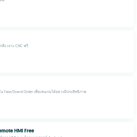
ลึง เจาะ CNC ฟรี
ใน Fate/Grand Order เพื่อเล่นเกมได้อย่างมีประสิทธิภาพ
Remote HMI Free