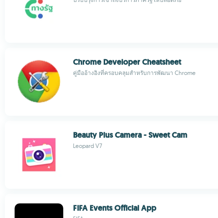
Chrome Developer Cheatsheet
คู่มืออ้างอิงที่ครอบคลุมสำหรับการพัฒนา Chrome
Beauty Plus Camera - Sweet Cam
Leopard V7
FIFA Events Official App