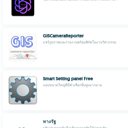
GISCameraReporter
แชร์รูปภาพและรายงานพร้อมพิกัดในงานวิศวกรรม
Smart Setting panel Free
แอปขนาดใหญ่ที่มีตัวเลือกขั้นสูงมากมาย
ทางรัฐ
ปรับปรุงการเข้าถึงบริการภาครัฐให้ปลอดภัย