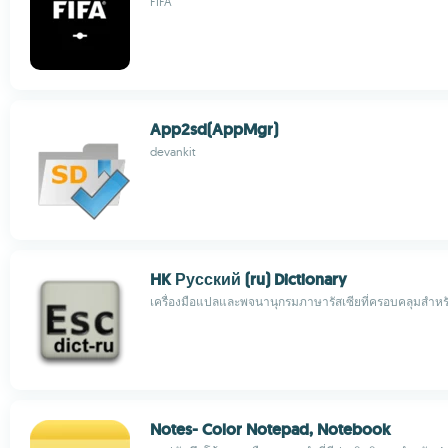
FIFA
App2sd(AppMgr)
devankit
HK Русский (ru) Dictionary
เครื่องมือแปลและพจนานุกรมภาษารัสเซียที่ครอบคลุมสำหรับ
Notes- Color Notepad, Notebook