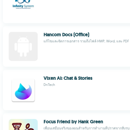
Hancom Docs (Office)
แก้ไขและจัดการเอกสาร รวมถึงไฟล์ HWP, Word, และ PDF
Vixen AI: Chat & Stories
DnTech
Focus Friend by Hank Green
เพื่อนเสมือนจริงของคุณสำหรับการทำงานที่ปราศจากสิ่งร