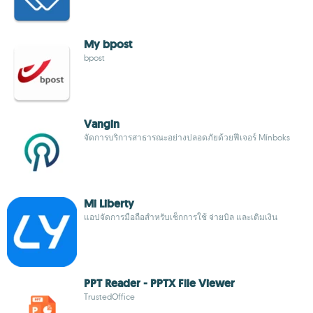
My bpost
bpost
Vangin
จัดการบริการสาธารณะอย่างปลอดภัยด้วยฟีเจอร์ Mínboks
Mi Liberty
แอปจัดการมือถือสำหรับเช็กการใช้ จ่ายบิล และเติมเงิน
PPT Reader - PPTX File Viewer
TrustedOffice