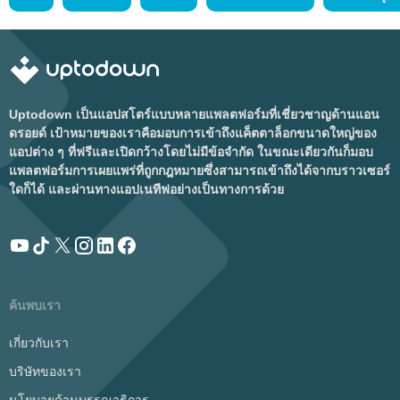
Uptodown เป็นแอปสโตร์แบบหลายแพลตฟอร์มที่เชี่ยวชาญด้านแอน
ดรอยด์ เป้าหมายของเราคือมอบการเข้าถึงแค็ตตาล็อกขนาดใหญ่ของ
แอปต่าง ๆ ที่ฟรีและเปิดกว้างโดยไม่มีข้อจำกัด ในขณะเดียวกันก็มอบ
แพลตฟอร์มการเผยแพร่ที่ถูกกฎหมายซึ่งสามารถเข้าถึงได้จากบราวเซอร์
ใดก็ได้ และผ่านทางแอปเนทีฟอย่างเป็นทางการด้วย
ค้นพบเรา
เกี่ยวกับเรา
บริษัทของเรา