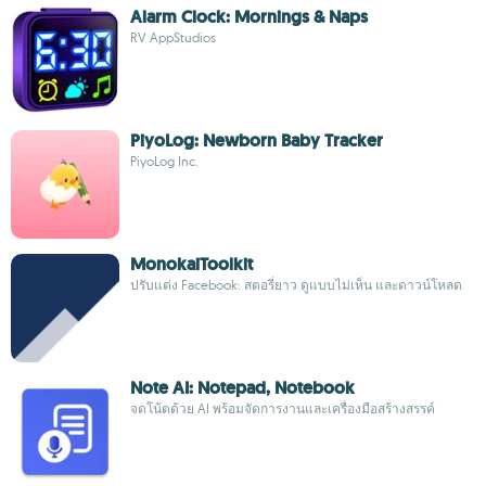
Alarm Clock: Mornings & Naps
RV AppStudios
PiyoLog: Newborn Baby Tracker
PiyoLog Inc.
MonokaiToolkit
ปรับแต่ง Facebook: สตอรี่ยาว ดูแบบไม่เห็น และดาวน์โหลด
Note AI: Notepad, Notebook
จดโน้ตด้วย AI พร้อมจัดการงานและเครื่องมือสร้างสรรค์