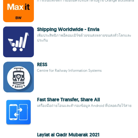
การเงินและจัดการมือถือครบจบสำหรับผู้ใช้ Orange Botswana
Shipping Worldwide - Envia
เพิ่มประสิทธิภาพอีคอมเมิร์ซด้วยขนส่งหลายขนส่งทั่วโลกและ
ประกัน
RESS
Centre for Railway Information Systems
Fast Share Transfer, Share All
เครื่องมือถ่ายโอนและสำรองข้อมูล Android ที่ปลอดภัยไร้สาย
Laylat al Qadr Mubarak 2021