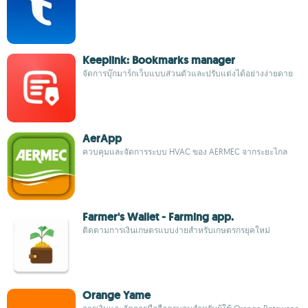
Keeplink: Bookmarks manager
จัดการบุ๊กมาร์กเว็บแบบส่วนตัวและปรับแต่งได้อย่างง่ายดาย
AerApp
ควบคุมและจัดการระบบ HVAC ของ AERMEC จากระยะไกล
Farmer's Wallet - Farming app.
ติดตามการเงินเกษตรแบบง่ายสำหรับเกษตรกรยุคใหม่
Orange Yame