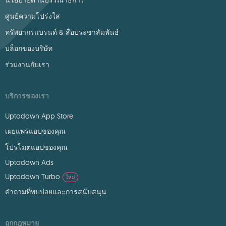
นโยบายด้านบรรณาธิการ
ศูนย์ความโปร่งใส
ทรัพยากรแบรนด์ & สื่อประชาสัมพันธ์
บล็อกของบริษัท
ร่วมงานกับเรา
บริการของเรา
Uptodown App Store
เผยแพร่แอปของคุณ
โปรโมตแอปของคุณ
Uptodown Ads
Uptodown Turbo
ใหม่
คำถามที่พบบ่อยและการสนับสนุน
ถูกกฎหมาย