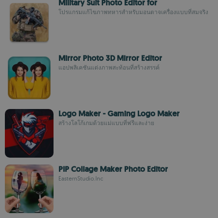
Military Suit Photo Editor for
โปรแกรมแก้ไขภาพทหารสำหรับมอนตาจเครื่องแบบที่สมจริง
Mirror Photo 3D Mirror Editor
แอปพลิเคชันแต่งภาพสะท้อนที่สร้างสรรค์
Logo Maker - Gaming Logo Maker
สร้างโลโก้เกมด้วยแม่แบบที่ฟรีและง่าย
PIP Collage Maker Photo Editor
EasternStudio.Inc