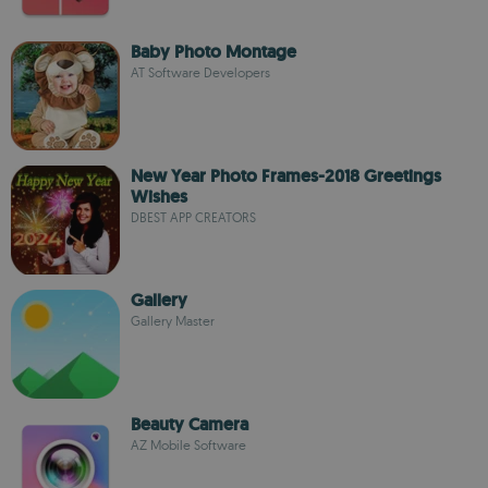
Baby Photo Montage
AT Software Developers
New Year Photo Frames-2018 Greetings
Wishes
DBEST APP CREATORS
Gallery
Gallery Master
Beauty Camera
AZ Mobile Software