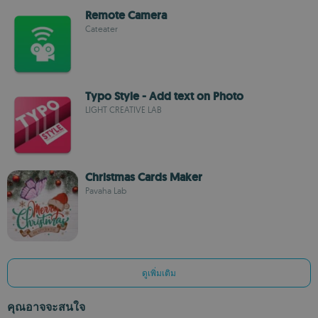
Remote Camera
Cateater
Typo Style - Add text on Photo
LIGHT CREATIVE LAB
Christmas Cards Maker
Pavaha Lab
ดูเพิ่มเติม
คุณอาจจะสนใจ