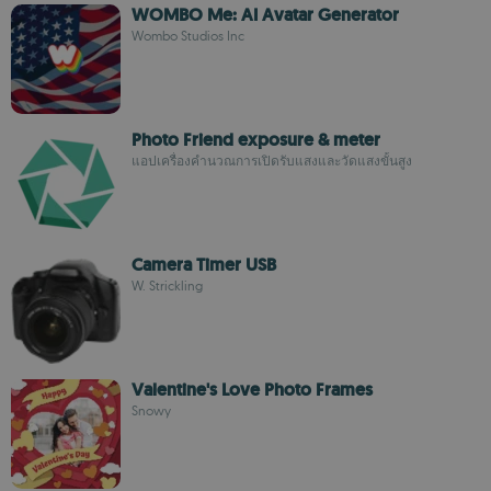
WOMBO Me: AI Avatar Generator
Wombo Studios Inc
Photo Friend exposure & meter
แอปเครื่องคำนวณการเปิดรับแสงและวัดแสงขั้นสูง
Camera Timer USB
W. Strickling
Valentine's Love Photo Frames
Snowy