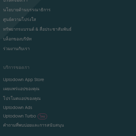
บริษัทของเรา
นโยบายด้านบรรณาธิการ
ศูนย์ความโปร่งใส
ทรัพยากรแบรนด์ & สื่อประชาสัมพันธ์
บล็อกของบริษัท
ร่วมงานกับเรา
บริการของเรา
Uptodown App Store
เผยแพร่แอปของคุณ
โปรโมตแอปของคุณ
Uptodown Ads
Uptodown Turbo
ใหม่
คำถามที่พบบ่อยและการสนับสนุน