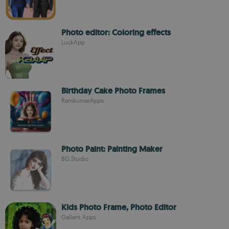
Photo editor: Coloring effects
LuckApp
Birthday Cake Photo Frames
RamkumarApps
Photo Paint: Painting Maker
BG.Studio
Kids Photo Frame, Photo Editor
Gallant Apps