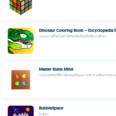
Dinosaur Coloring Book – Encyclopedia f
เกมระบายสีไดโนเสาร์พร้อมข้อเท็จจริงเชิงการศึกษา
Master Rubis Mind
เกมไขรหัสลับสีที่น่าตื่นเต้นพร้อมความท้าทายที่หลากหลาย
BubbleSpace
Rugaut