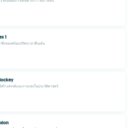
 3 ที่เน้นธีมการเดินทางกว่า 500 ระดับ
s 1
ิ่งของพร้อมปริศนาน่าตื่นเต้น
Hockey
เวทีสร้างสรรค์และการแข่งในประวัติศาสตร์
sion