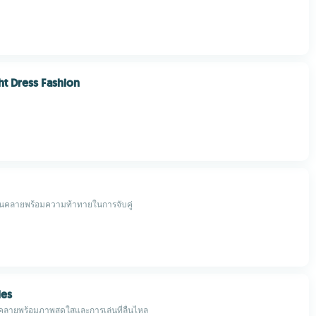
ht Dress Fashion
อนคลายพร้อมความท้าทายในการจับคู่
les
นคลายพร้อมภาพสดใสและการเล่นที่ลื่นไหล