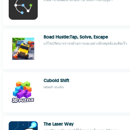
Road Hustle:Tap, Solve, Escape
แก้ไขปริศนาจราจรด้วยการแตะอย่างมีกลยุทธ์และคิดเร็ว
Cuboid Shift
labash studio
The Laser Way