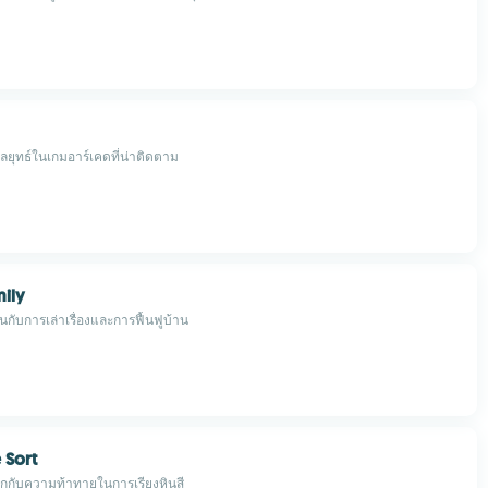
ลยุทธ์ในเกมอาร์เคดที่น่าติดตาม
ily
นกับการเล่าเรื่องและการฟื้นฟูบ้าน
 Sort
ุกกับความท้าทายในการเรียงหินสี