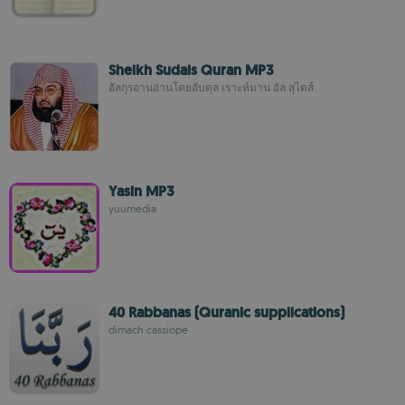
Sheikh Sudais Quran MP3
อัลกุรอานอ่านโดยอับดุล เราะห์มาน อัล สุไดส์
Yasin MP3
yuumedia
40 Rabbanas (Quranic supplications)
dimach.cassiope