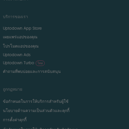
บริการของเรา
Uptodown App Store
เผยแพร่แอปของคุณ
โปรโมตแอปของคุณ
Uptodown Ads
Uptodown Turbo
ใหม่
คำถามที่พบบ่อยและการสนับสนุน
ถูกกฎหมาย
ข้อกำหนดในการให้บริการสำหรับผู้ใช้
นโยบายด้านความเป็นส่วนตัวและคุกกี้
การตั้งค่าคุกกี้