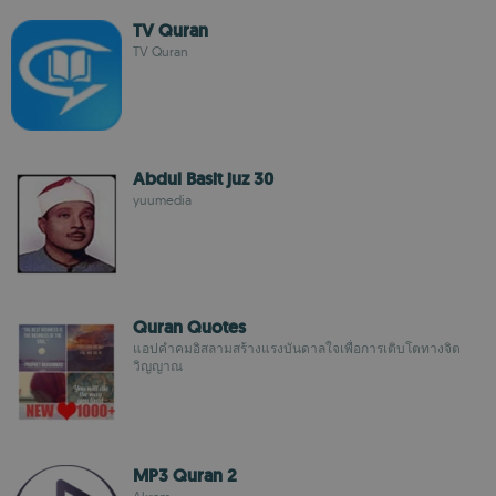
TV Quran
TV Quran
Abdul Basit juz 30
yuumedia
Quran Quotes
แอปคำคมอิสลามสร้างแรงบันดาลใจเพื่อการเติบโตทางจิต
วิญญาณ
MP3 Quran 2