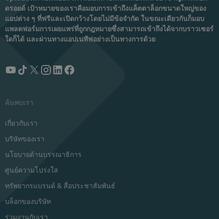
ดรอยด์ เป้าหมายของเราคือมอบการเข้าถึงแค็ตตาล็อกขนาดใหญ่ของ
แอปต่าง ๆ ที่ฟรีและเปิดกว้างโดยไม่มีข้อจำกัด ในขณะเดียวกันก็มอบ
แพลตฟอร์มการเผยแพร่ที่ถูกกฎหมายซึ่งสามารถเข้าถึงได้จากบราวเซอร์
ใดก็ได้ และผ่านทางแอปเนทีฟอย่างเป็นทางการด้วย
ค้นพบเรา
เกี่ยวกับเรา
บริษัทของเรา
นโยบายด้านบรรณาธิการ
ศูนย์ความโปร่งใส
ทรัพยากรแบรนด์ & สื่อประชาสัมพันธ์
บล็อกของบริษัท
ร่วมงานกับเรา