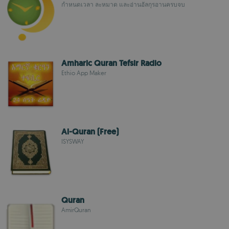
กำหนดเวลา ละหมาด และอ่านอัลกุรอานครบจบ
Amharic Quran Tefsir Radio
Ethio App Maker
Al-Quran (Free)
ISYSWAY
Quran
AmirQuran