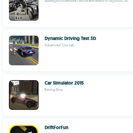
สัมผัสภูมิประเทศออฟโรดและฟิสิกส์สมจริงในรูปแบบ 3D
Dynamic Driving Test 3D
Advanced Tiny Lab
Car Simulator 2015
Racing Bros
DriftForFun