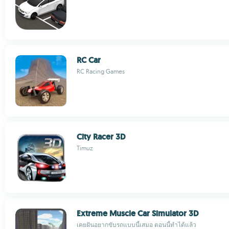
RC Car
RC Racing Games
City Racer 3D
Timuz
Extreme Muscle Car Simulator 3D
เคยฝันอยากขับรถแบบนี้เสมอ ตอนนี้ทำได้แล้ว