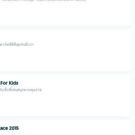
ร์ทที่ดีที่สุดกันดีกว่า
 For Kids
บเด็กที่เล่นสนุกควบคุมง่าย
Race 2015