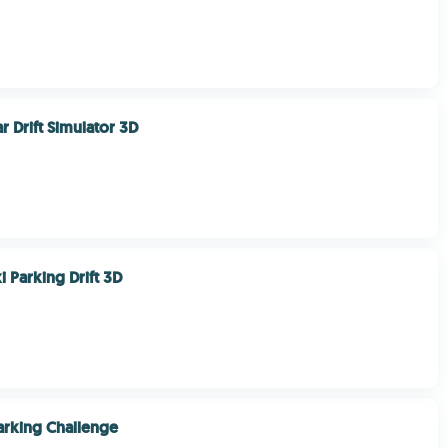
r Drift Simulator 3D
i Parking Drift 3D
Parking Challenge