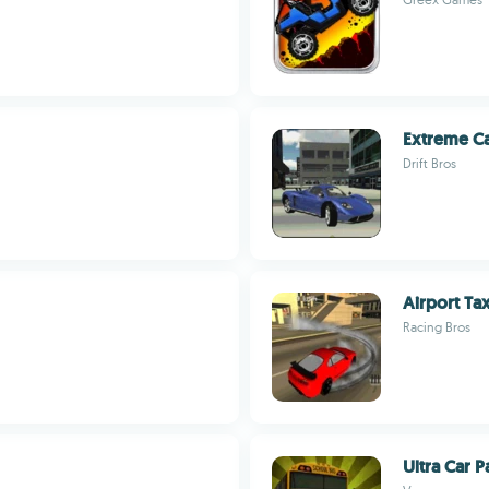
Extreme Ca
Drift Bros
Airport Tax
Racing Bros
Ultra Car 