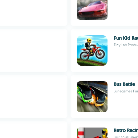
Fun Kid Ra
Tiny Lab Produ
Bus Battle
Lunagames Fu
Retro Raci
แข่งรถมุมมองด